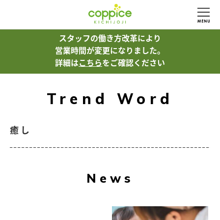
スタッフの働き方改革により
営業時間が変更になりました。
詳細は
こちら
をご確認ください
Trend Word
癒し
News