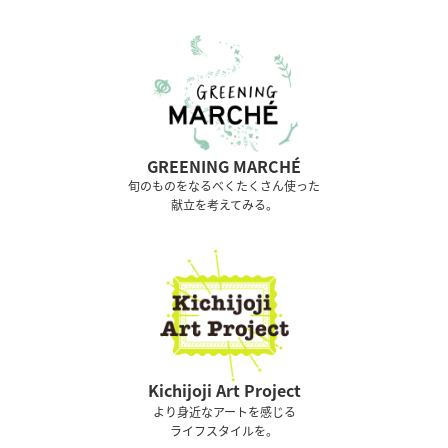
GREENING MARCHÉ
旬のものをなるべくたくさん使った
献立を考えてみる。
Kichijoji Art Project
より身近なアートを感じる
ライフスタイルを。