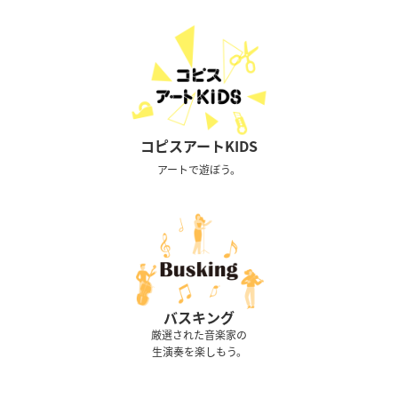
コピスアートKIDS
アートで遊ぼう。
バスキング
厳選された音楽家の
生演奏を楽しもう。