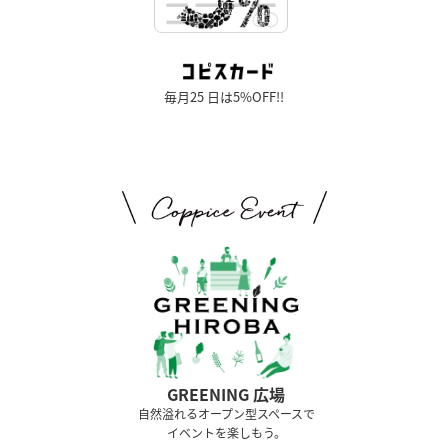
毎月25 日は5%OFF!!
GREENING 広場
⾃然溢れるオープン型スペースで
イベントを楽しもう。