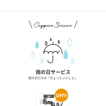
雨の日サービス
雨の日だけの「ちょっといいこと」