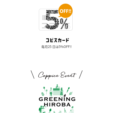
毎月25 日は5%OFF!!