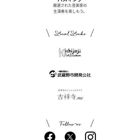
厳選された音楽家の
生演奏を楽しもう。