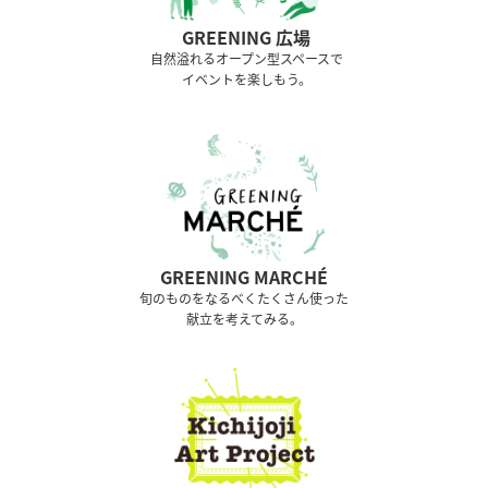
GREENING 広場
⾃然溢れるオープン型スペースで
イベントを楽しもう。
GREENING MARCHÉ
旬のものをなるべくたくさん使った
献立を考えてみる。