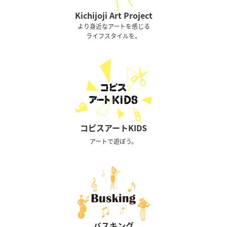
Kichijoji Art Project
より身近なアートを感じる
ライフスタイルを。
コピスアートKIDS
アートで遊ぼう。
バスキング