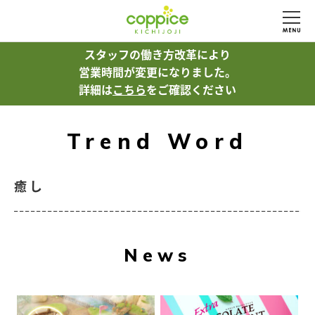
スタッフの働き方改革により
営業時間が変更になりました。
詳細は
こちら
をご確認ください
Trend Word
癒し
News