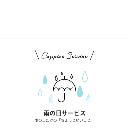
雨の日サービス
雨の日だけの「ちょっといいこと」