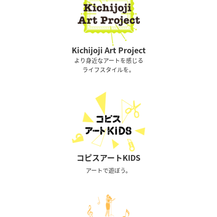
Kichijoji Art Project
より身近なアートを感じる
ライフスタイルを。
コピスアートKIDS
アートで遊ぼう。