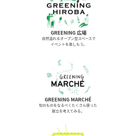
GREENING 広場
⾃然溢れるオープン型スペースで
イベントを楽しもう。
GREENING MARCHÉ
旬のものをなるべくたくさん使った
献立を考えてみる。