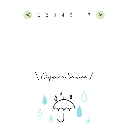
1
2
3
4
5
…
7