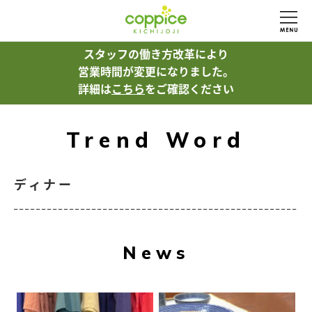
スタッフの働き方改革により
営業時間が変更になりました。
詳細は
こちら
をご確認ください
Trend Word
ディナー
News