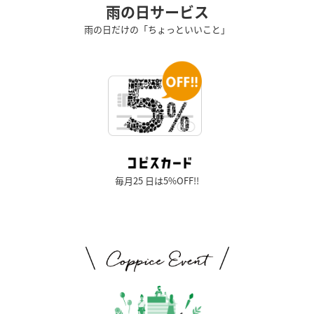
雨の日サービス
雨の日だけの「ちょっといいこと」
毎月25 日は5%OFF!!