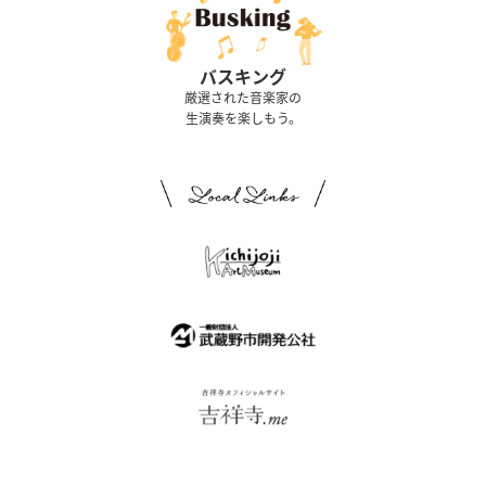
バスキング
厳選された音楽家の
生演奏を楽しもう。