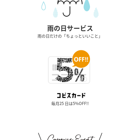
雨の日サービス
雨の日だけの「ちょっといいこと」
毎月25 日は5%OFF!!