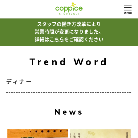
スタッフの働き方改革により
営業時間が変更になりました。
詳細は
こちら
をご確認ください
Trend Word
ディナー
News