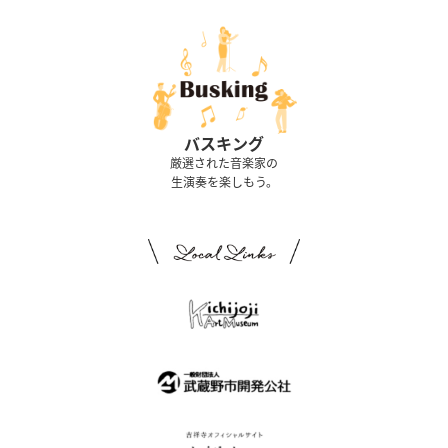
バスキング
厳選された音楽家の
生演奏を楽しもう。