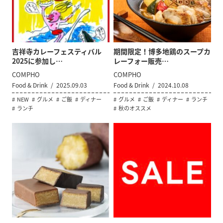
吉祥寺カレーフェスティバル
期間限定！博多地鶏のスープカ
2025に参加し…
レーフォー販売…
COMPHO
COMPHO
Food & Drink
2025.09.03
Food & Drink
2024.10.08
NEW
グルメ
ご飯
ディナー
グルメ
ご飯
ディナー
ランチ
ランチ
秋のオススメ