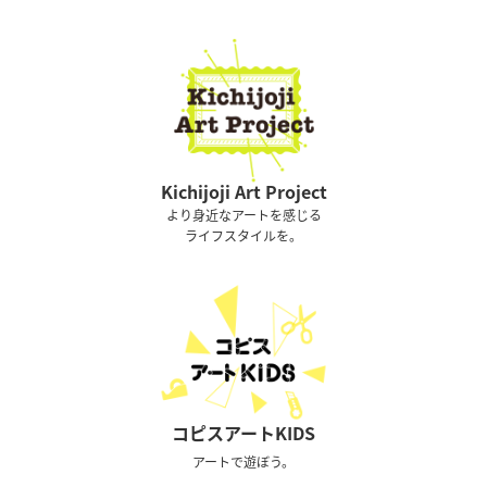
Kichijoji Art Project
より身近なアートを感じる
ライフスタイルを。
コピスアートKIDS
アートで遊ぼう。