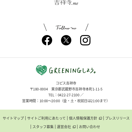
コピス吉祥寺
〒180-0004 東京都武蔵野市吉祥寺本町1-11-5
TEL：0422-27-2100 ／
営業時間：10:00〜20:00（金・土・祝前日は21:00まで）
サイトマップ
サイトご利用にあたって
個人情報保護方針
プレスリリース
スタッフ募集
運営会社
お問い合わせ