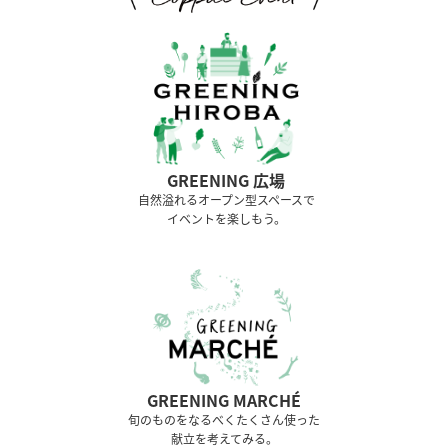
GREENING 広場
⾃然溢れるオープン型スペースで
イベントを楽しもう。
GREENING MARCHÉ
旬のものをなるべくたくさん使った
献立を考えてみる。