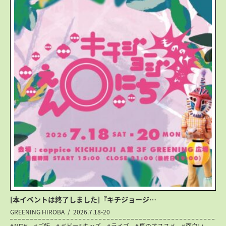
[本イベントは終了しました]『キチジョージ…
GREENING HIROBA
2026.7.18-20