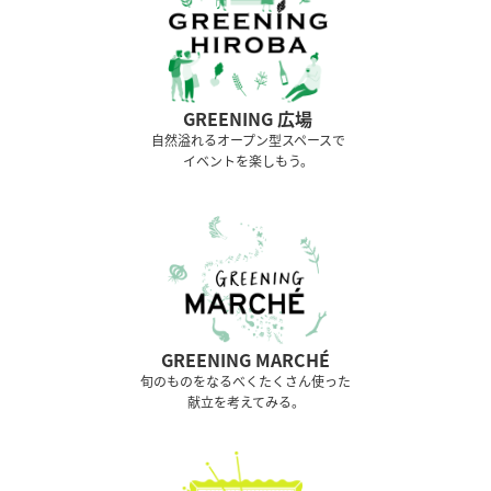
GREENING 広場
⾃然溢れるオープン型スペースで
イベントを楽しもう。
GREENING MARCHÉ
旬のものをなるべくたくさん使った
献立を考えてみる。