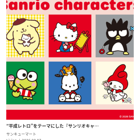
”平成レトロ”をテーマにした『サンリオキャ…
サンキューマート