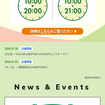
2026.07.30
8/3(月) 〜YASUMI LABがPOP UP SHOPとしてオープン！
2026.07.03
7/4（土）〜西海岸ANCHORがOPEN！
READ MORE
News & Events