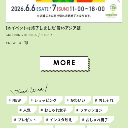
[本イベントは終了しました]農toアジア飯
GREENING HIROBA
6.6-6.7
NEW
ご飯
NEW
ショッピング
かわいい
おしゃれ
人気
おしゃれ女子
ファッション
プレゼント
インスタ映え
おしゃれ男子