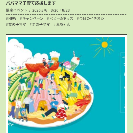
パパママ子育て応援します
限定イベント
2026.8/6・8/20・8/28
NEW
キャンペーン
ベビー&キッズ
今日のイチオシ
女の子ママ
男の子ママ
赤ちゃん