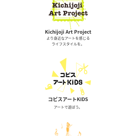
Kichijoji Art Project
より身近なアートを感じる
ライフスタイルを。
コピスアートKIDS
アートで遊ぼう。