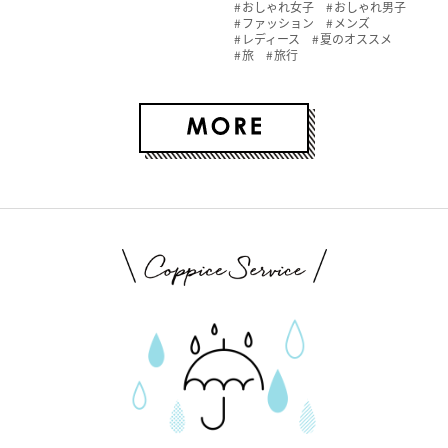
おしゃれ女子
おしゃれ男子
ファッション
メンズ
レディース
夏のオススメ
旅
旅行