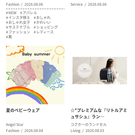
Fashion
2026.08.06
Service
2026.08.06
NEW
アパレル
インスタ映え
おしゃれ
おしゃれ女子
かわいい
サステナブル
ショッピング
ファッション
レディース
靴
夏のベビーウェア
☆*プレミアムな『リトルアミ
ュサシュ』ラン…
Angel Star
コクホーのランドセル
Fashion
2026.08.04
Living
2026.08.03