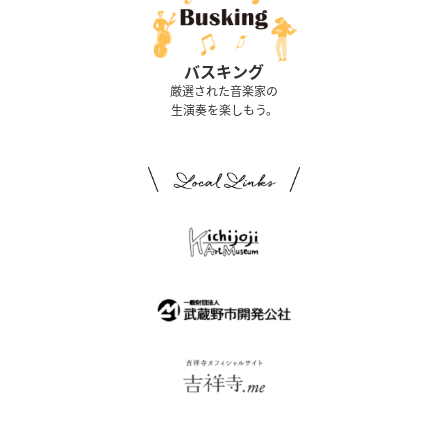
バスキング
厳選された音楽家の
生演奏を楽しもう。