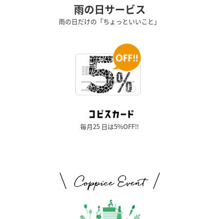
雨の日サービス
雨の日だけの「ちょっといいこと」
毎月25 日は5%OFF!!