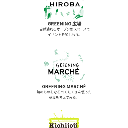
GREENING 広場
⾃然溢れるオープン型スペースで
イベントを楽しもう。
GREENING MARCHÉ
旬のものをなるべくたくさん使った
献立を考えてみる。