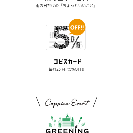
雨の日だけの「ちょっといいこと」
毎月25 日は5%OFF!!