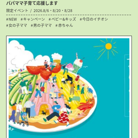
パパママ子育て応援します
限定イベント
2026.8/6・8/20・8/28
NEW
キャンペーン
ベビー&キッズ
今日のイチオシ
女の子ママ
男の子ママ
赤ちゃん