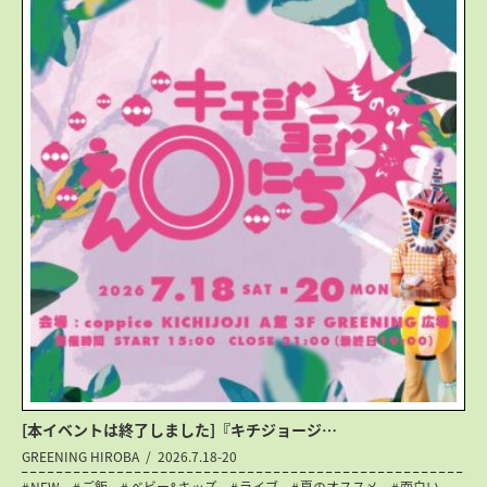
[本イベントは終了しました]『キチジョージ…
GREENING HIROBA
2026.7.18-20