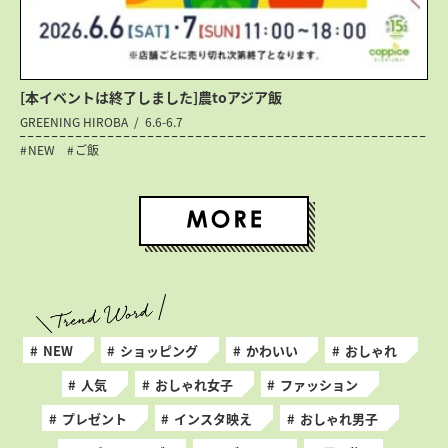
[本イベントは終了しました]農toアジア飯
GREENING HIROBA
6.6-6.7
NEW
ご飯
NEW
ショッピング
かわいい
おしゃれ
人気
おしゃれ女子
ファッション
プレゼント
インスタ映え
おしゃれ男子