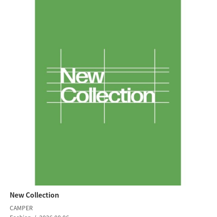
New Collection
CAMPER