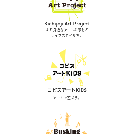
Kichijoji Art Project
より身近なアートを感じる
ライフスタイルを。
コピスアートKIDS
アートで遊ぼう。