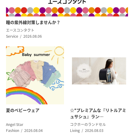
瞳の紫外線対策
しませんか？
エースコンタクト
Service
2026.08.06
夏のベビーウェア
☆*プレミアムな『リトルアミ
ュサシュ』ラン…
Angel Star
コクホーのランドセル
Fashion
2026.08.04
Living
2026.08.03