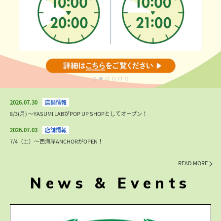
2026.07.30
8/3(月) 〜YASUMI LABがPOP UP SHOPとしてオープン！
2026.07.03
7/4（土）〜西海岸ANCHORがOPEN！
READ MORE
News & Events