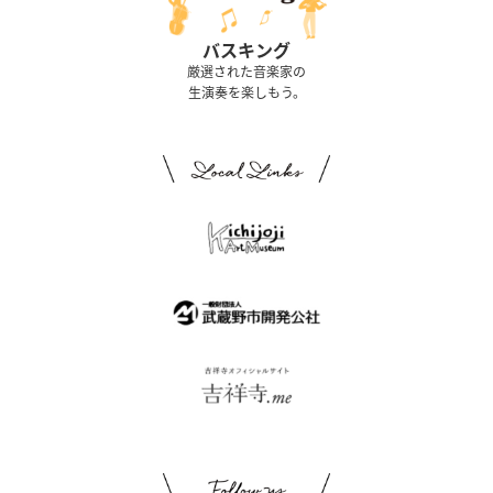
バスキング
厳選された音楽家の
生演奏を楽しもう。