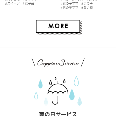
スイーツ
女子会
女の子ママ
男の子
男の子ママ
買い物
雨の日サービス