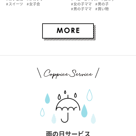
スイーツ
女子会
女の子ママ
男の子
男の子ママ
買い物
雨の日サービス