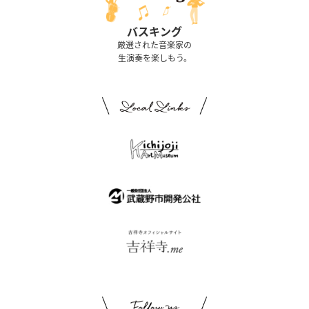
バスキング
厳選された音楽家の
生演奏を楽しもう。