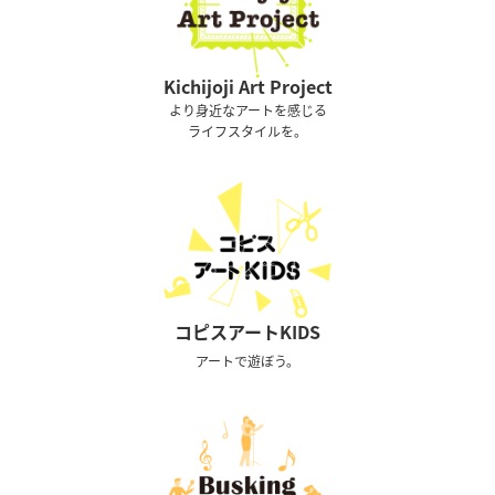
Kichijoji Art Project
より身近なアートを感じる
ライフスタイルを。
コピスアートKIDS
アートで遊ぼう。