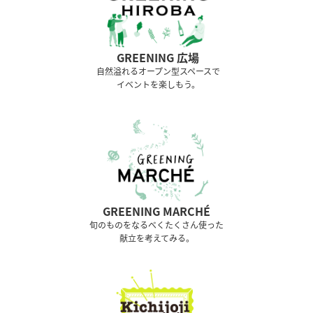
GREENING 広場
⾃然溢れるオープン型スペースで
イベントを楽しもう。
GREENING MARCHÉ
旬のものをなるべくたくさん使った
献立を考えてみる。