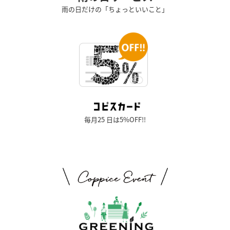
雨の日だけの「ちょっといいこと」
毎月25 日は5%OFF!!