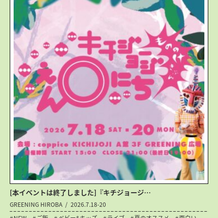
[本イベントは終了しました]『キチジョージ…
GREENING HIROBA
2026.7.18-20