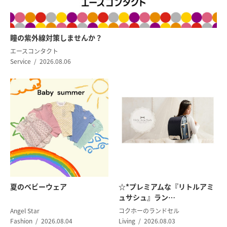
瞳の紫外線対策
しませんか？
エースコンタクト
Service
2026.08.06
夏のベビーウェア
☆*プレミアムな『リトルアミ
ュサシュ』ラン…
Angel Star
コクホーのランドセル
Fashion
2026.08.04
Living
2026.08.03