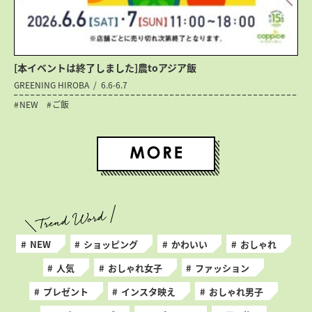
[本イベントは終了しました]農toアジア飯
GREENING HIROBA
6.6-6.7
NEW
ご飯
NEW
ショッピング
かわいい
おしゃれ
人気
おしゃれ女子
ファッション
プレゼント
インスタ映え
おしゃれ男子