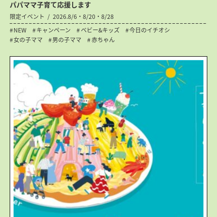
パパママ子育て応援します
限定イベント
2026.8/6・8/20・8/28
NEW
キャンペーン
ベビー&キッズ
今日のイチオシ
女の子ママ
男の子ママ
赤ちゃん