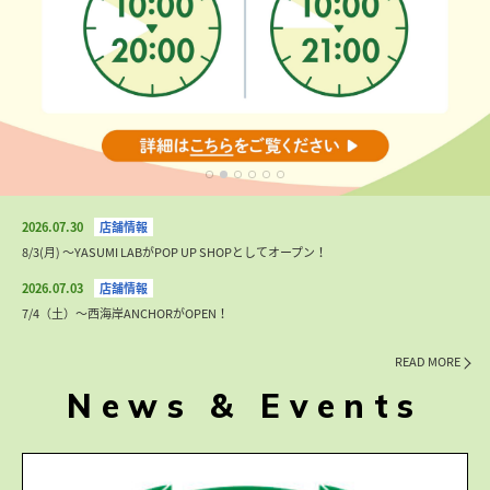
2026.07.30
8/3(月) 〜YASUMI LABがPOP UP SHOPとしてオープン！
2026.07.03
7/4（土）〜西海岸ANCHORがOPEN！
READ MORE
News & Events