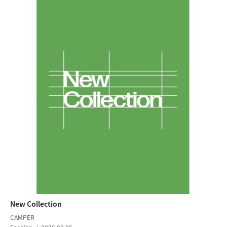
New Collection
CAMPER