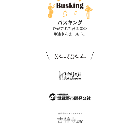
バスキング
厳選された音楽家の
生演奏を楽しもう。