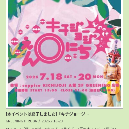
[本イベントは終了しました]『キチジョージ…
GREENING HIROBA
2026.7.18-20