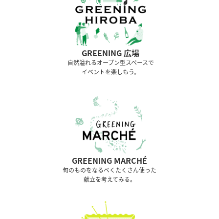
GREENING 広場
⾃然溢れるオープン型スペースで
イベントを楽しもう。
GREENING MARCHÉ
旬のものをなるべくたくさん使った
献立を考えてみる。