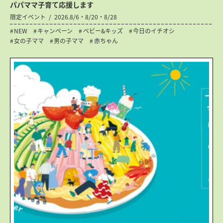
パパママ子育て応援します
限定イベント
2026.8/6・8/20・8/28
NEW
キャンペーン
ベビー&キッズ
今日のイチオシ
女の子ママ
男の子ママ
赤ちゃん