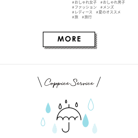
おしゃれ女子
おしゃれ男子
ファッション
メンズ
レディース
夏のオススメ
旅
旅行