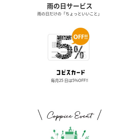
雨の日サービス
雨の日だけの「ちょっといいこと」
毎月25 日は5%OFF!!