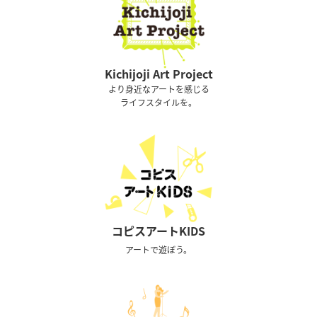
Kichijoji Art Project
より身近なアートを感じる
ライフスタイルを。
コピスアートKIDS
アートで遊ぼう。