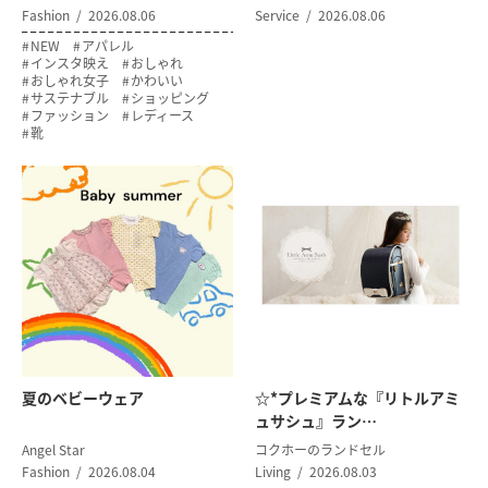
Fashion
2026.08.06
Service
2026.08.06
NEW
アパレル
インスタ映え
おしゃれ
おしゃれ女子
かわいい
サステナブル
ショッピング
ファッション
レディース
靴
夏のベビーウェア
☆*プレミアムな『リトルアミ
ュサシュ』ラン…
Angel Star
コクホーのランドセル
Fashion
2026.08.04
Living
2026.08.03