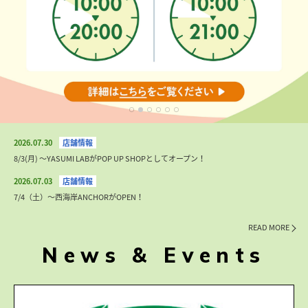
2026.07.30
8/3(月) 〜YASUMI LABがPOP UP SHOPとしてオープン！
2026.07.03
7/4（土）〜西海岸ANCHORがOPEN！
READ MORE
News & Events