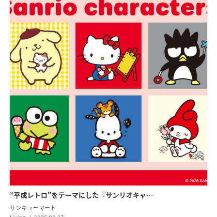
”平成レトロ”をテーマにした『サンリオキャ…
サンキューマート