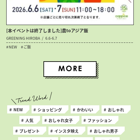
[本イベントは終了しました]農toアジア飯
GREENING HIROBA
6.6-6.7
NEW
ご飯
NEW
ショッピング
かわいい
おしゃれ
人気
おしゃれ女子
ファッション
プレゼント
インスタ映え
おしゃれ男子