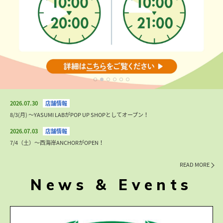
2026.07.30
8/3(月) 〜YASUMI LABがPOP UP SHOPとしてオープン！
2026.07.03
7/4（土）〜西海岸ANCHORがOPEN！
READ MORE
News & Events