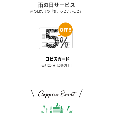
雨の日サービス
雨の日だけの「ちょっといいこと」
毎月25 日は5%OFF!!