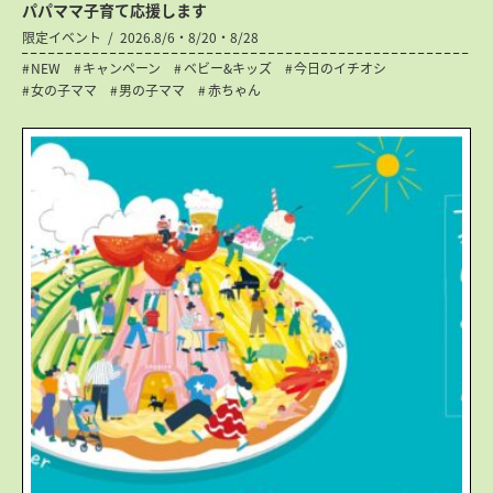
パパママ子育て応援します
限定イベント
2026.8/6・8/20・8/28
NEW
キャンペーン
ベビー&キッズ
今日のイチオシ
女の子ママ
男の子ママ
赤ちゃん