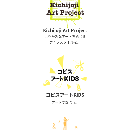
Kichijoji Art Project
より身近なアートを感じる
ライフスタイルを。
コピスアートKIDS
アートで遊ぼう。