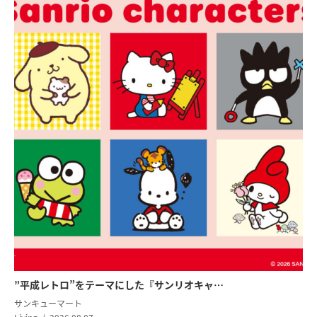
”平成レトロ”をテーマにした『サンリオキャ…
サンキューマート