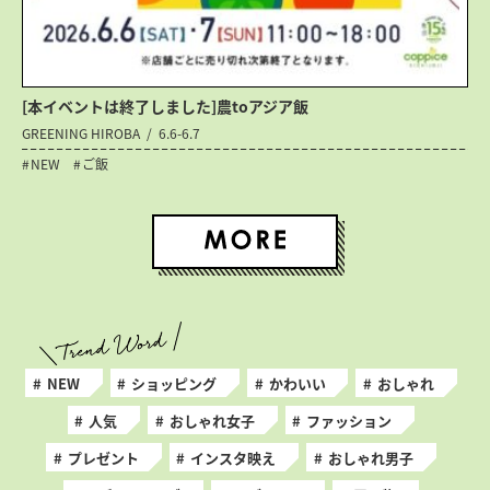
[本イベントは終了しました]農toアジア飯
GREENING HIROBA
6.6-6.7
NEW
ご飯
NEW
ショッピング
かわいい
おしゃれ
人気
おしゃれ女子
ファッション
プレゼント
インスタ映え
おしゃれ男子