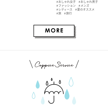
おしゃれ女子
おしゃれ男子
ファッション
メンズ
レディース
夏のオススメ
旅
旅行