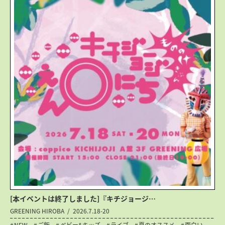
[本イベントは終了しました]『キチジョージ…
GREENING HIROBA
2026.7.18-20