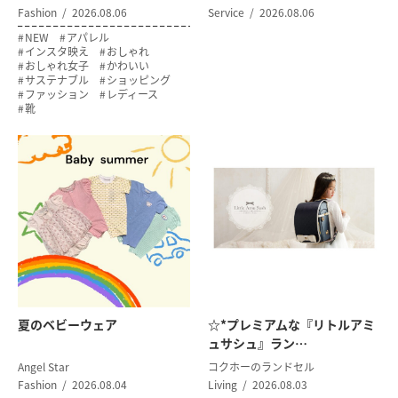
Fashion
2026.08.06
Service
2026.08.06
NEW
アパレル
インスタ映え
おしゃれ
おしゃれ女子
かわいい
サステナブル
ショッピング
ファッション
レディース
靴
夏のベビーウェア
☆*プレミアムな『リトルアミ
ュサシュ』ラン…
Angel Star
コクホーのランドセル
Fashion
2026.08.04
Living
2026.08.03