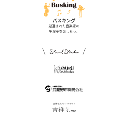
バスキング
厳選された音楽家の
生演奏を楽しもう。