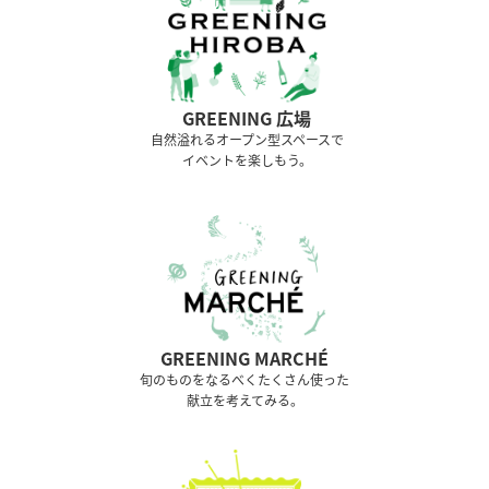
GREENING 広場
⾃然溢れるオープン型スペースで
イベントを楽しもう。
GREENING MARCHÉ
旬のものをなるべくたくさん使った
献立を考えてみる。