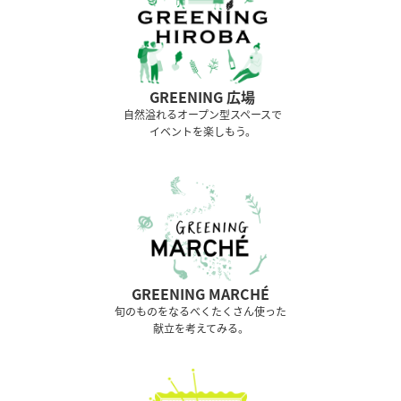
GREENING 広場
⾃然溢れるオープン型スペースで
イベントを楽しもう。
GREENING MARCHÉ
旬のものをなるべくたくさん使った
献立を考えてみる。