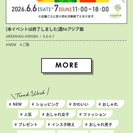
[本イベントは終了しました]農toアジア飯
GREENING HIROBA
6.6-6.7
NEW
ご飯
NEW
ショッピング
かわいい
おしゃれ
人気
おしゃれ女子
ファッション
プレゼント
インスタ映え
おしゃれ男子