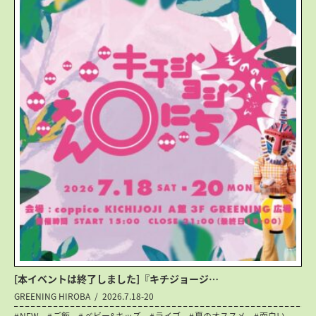
[本イベントは終了しました]『キチジョージ…
GREENING HIROBA
2026.7.18-20