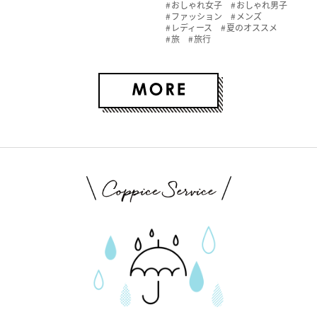
おしゃれ女子
おしゃれ男子
ファッション
メンズ
レディース
夏のオススメ
旅
旅行