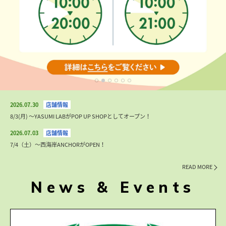
2026.07.30
8/3(月) 〜YASUMI LABがPOP UP SHOPとしてオープン！
2026.07.03
7/4（土）〜西海岸ANCHORがOPEN！
READ MORE
News & Events