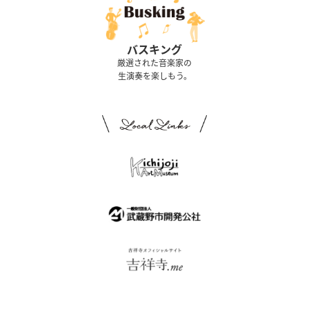
バスキング
厳選された音楽家の
生演奏を楽しもう。