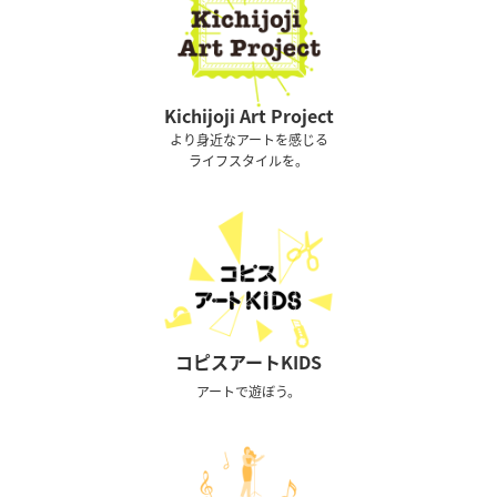
Kichijoji Art Project
より身近なアートを感じる
ライフスタイルを。
コピスアートKIDS
アートで遊ぼう。