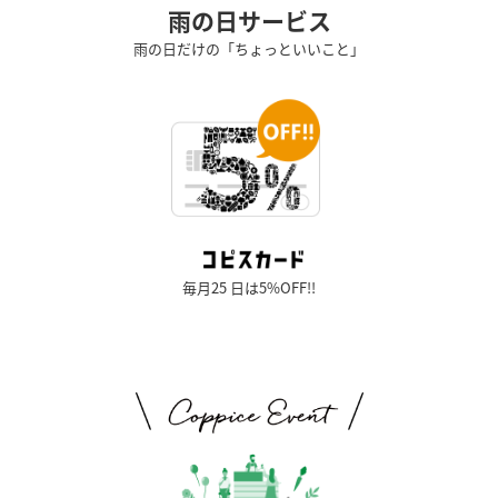
雨の日サービス
雨の日だけの「ちょっといいこと」
毎月25 日は5%OFF!!