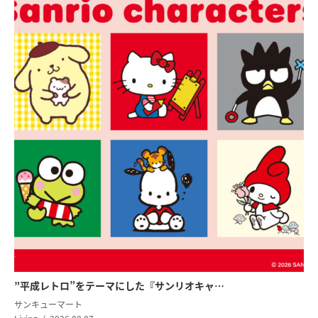
”平成レトロ”をテーマにした『サンリオキャ…
サンキューマート