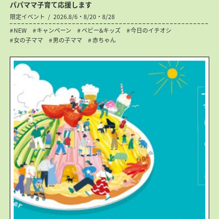
パパママ子育て応援します
限定イベント
2026.8/6・8/20・8/28
NEW
キャンペーン
ベビー&キッズ
今日のイチオシ
女の子ママ
男の子ママ
赤ちゃん