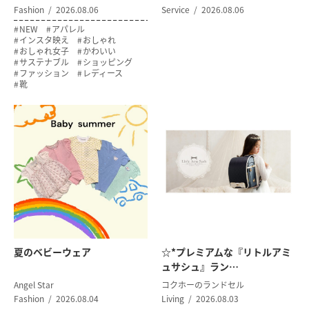
Fashion
2026.08.06
Service
2026.08.06
NEW
アパレル
インスタ映え
おしゃれ
おしゃれ女子
かわいい
サステナブル
ショッピング
ファッション
レディース
靴
夏のベビーウェア
☆*プレミアムな『リトルアミ
ュサシュ』ラン…
Angel Star
コクホーのランドセル
Fashion
2026.08.04
Living
2026.08.03