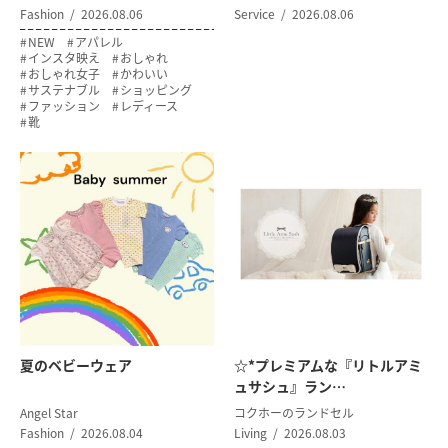
Fashion
2026.08.06
Service
2026.08.06
NEW
アパレル
インスタ映え
おしゃれ
おしゃれ女子
かわいい
サステナブル
ショッピング
ファッション
レディース
靴
夏のベビーウェア
☆*プレミアムな『リトルアミ
ュサシュ』ラン…
Angel Star
コクホーのランドセル
Fashion
2026.08.04
Living
2026.08.03