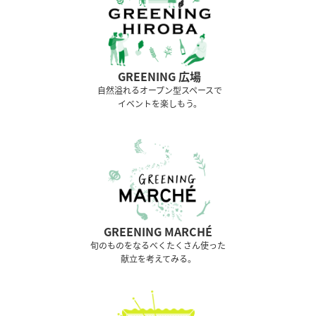
GREENING 広場
⾃然溢れるオープン型スペースで
イベントを楽しもう。
GREENING MARCHÉ
旬のものをなるべくたくさん使った
献立を考えてみる。