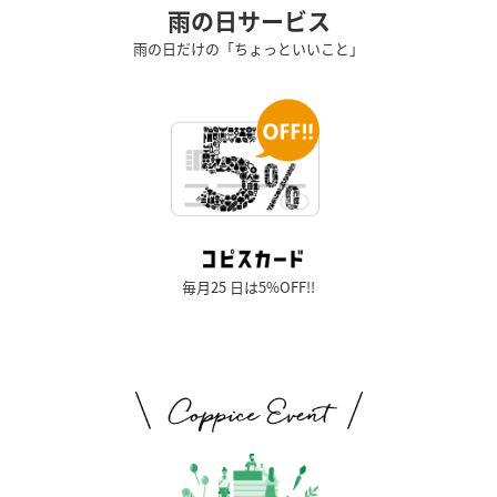
雨の日サービス
雨の日だけの「ちょっといいこと」
毎月25 日は5%OFF!!