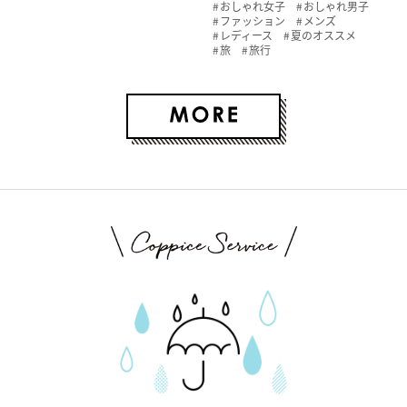
おしゃれ女子
おしゃれ男子
ファッション
メンズ
レディース
夏のオススメ
旅
旅行