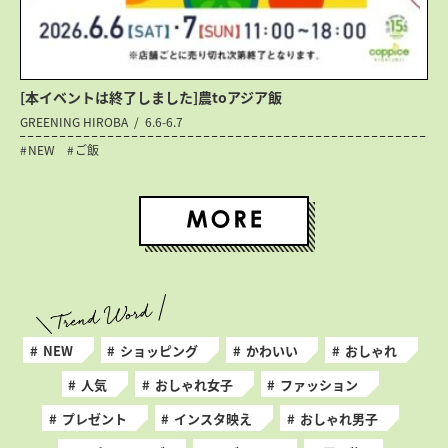
[本イベントは終了しました]農toアジア飯
GREENING HIROBA
6.6-6.7
NEW
ご飯
NEW
ショッピング
かわいい
おしゃれ
人気
おしゃれ女子
ファッション
プレゼント
インスタ映え
おしゃれ男子