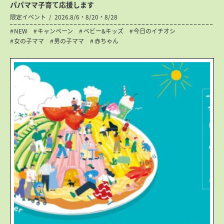
パパママ子育て応援します
限定イベント
2026.8/6・8/20・8/28
NEW
キャンペーン
ベビー&キッズ
今日のイチオシ
女の子ママ
男の子ママ
赤ちゃん