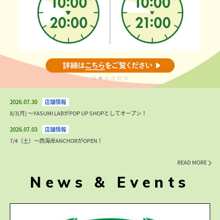
2026.07.30
8/3(月) 〜YASUMI LABがPOP UP SHOPとしてオープン！
2026.07.03
7/4（土）〜西海岸ANCHORがOPEN！
READ MORE
News & Events