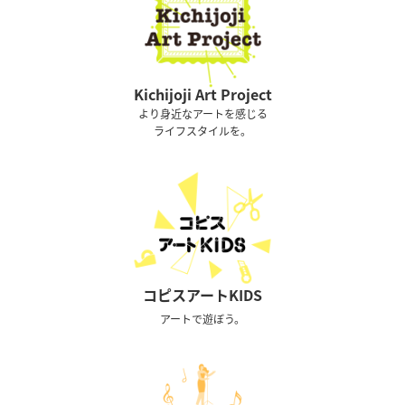
Kichijoji Art Project
より身近なアートを感じる
ライフスタイルを。
コピスアートKIDS
アートで遊ぼう。