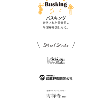
バスキング
厳選された音楽家の
生演奏を楽しもう。