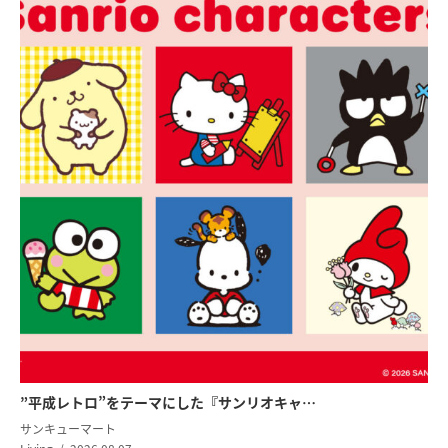
”平成レトロ”をテーマにした『サンリオキャ…
サンキューマート