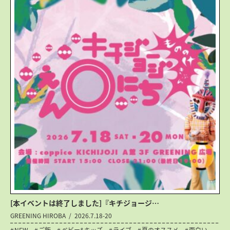
[本イベントは終了しました]『キチジョージ…
GREENING HIROBA
2026.7.18-20