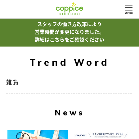
スタッフの働き方改革により
営業時間が変更になりました。
詳細は
こちら
をご確認ください
Trend Word
雑貨
News