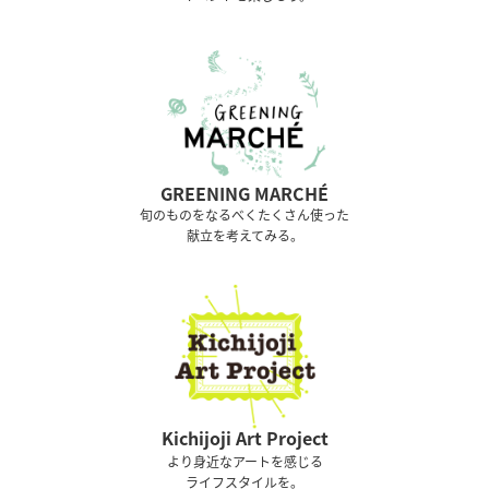
GREENING MARCHÉ
旬のものをなるべくたくさん使った
献立を考えてみる。
Kichijoji Art Project
より身近なアートを感じる
ライフスタイルを。