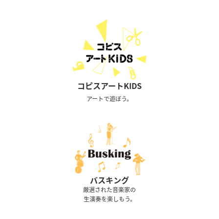
コピスアートKIDS
アートで遊ぼう。
バスキング
厳選された音楽家の
生演奏を楽しもう。