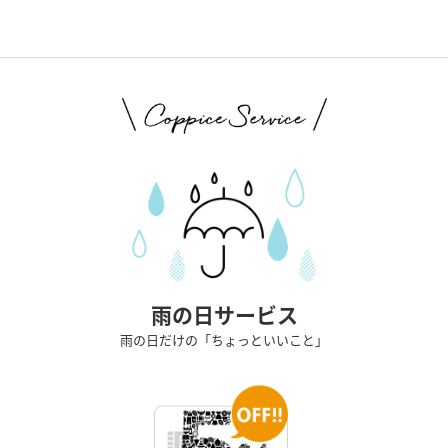
雨の日サービス
雨の日だけの「ちょっといいこと」