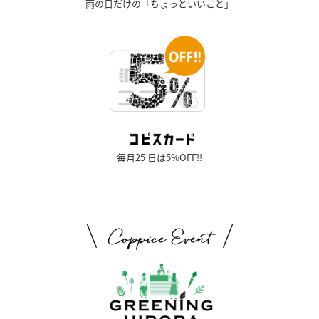
雨の日だけの「ちょっといいこと」
毎月25 日は5%OFF!!