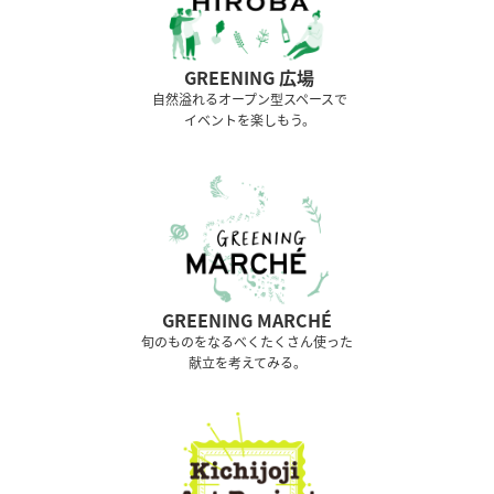
GREENING 広場
⾃然溢れるオープン型スペースで
イベントを楽しもう。
GREENING MARCHÉ
旬のものをなるべくたくさん使った
献立を考えてみる。