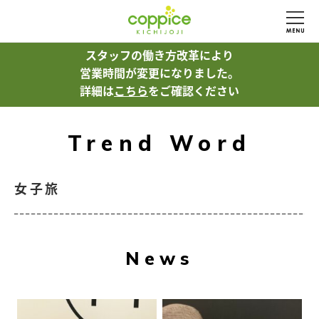
スタッフの働き方改革により
営業時間が変更になりました。
詳細は
こちら
をご確認ください
Trend Word
女子旅
News