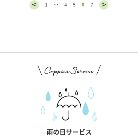
1
…
4
5
6
7
雨の日サービス