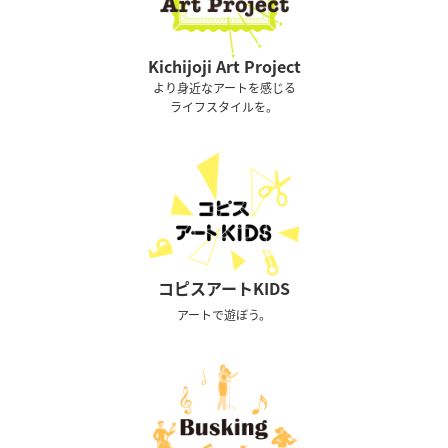
Kichijoji Art Project
より身近なアートを感じる
ライフスタイルを。
コピスアートKIDS
アートで遊ぼう。