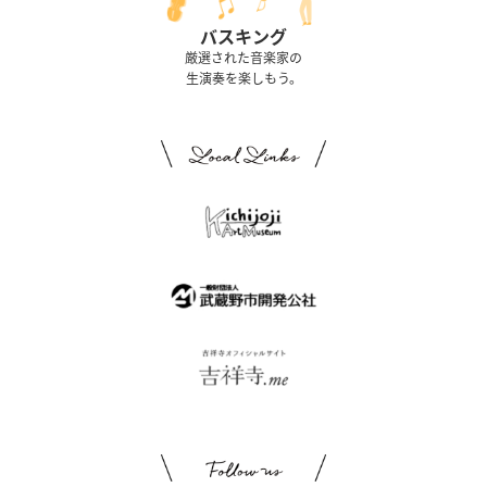
バスキング
厳選された音楽家の
生演奏を楽しもう。