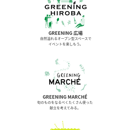
GREENING 広場
⾃然溢れるオープン型スペースで
イベントを楽しもう。
GREENING MARCHÉ
旬のものをなるべくたくさん使った
献立を考えてみる。