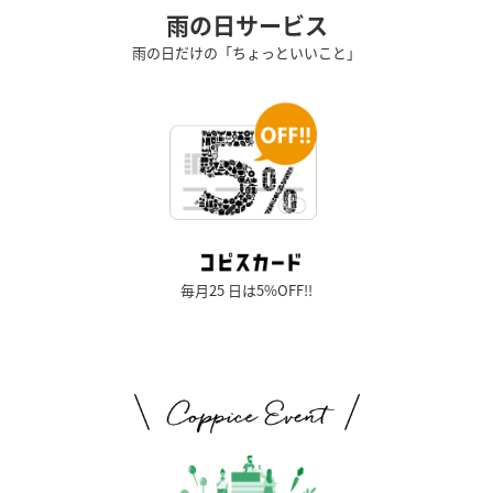
雨の日サービス
雨の日だけの「ちょっといいこと」
毎月25 日は5%OFF!!