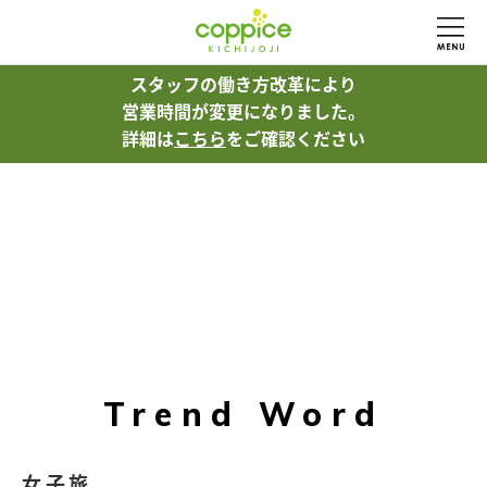
スタッフの働き方改革により
営業時間が変更になりました。
詳細は
こちら
をご確認ください
Trend Word
女子旅