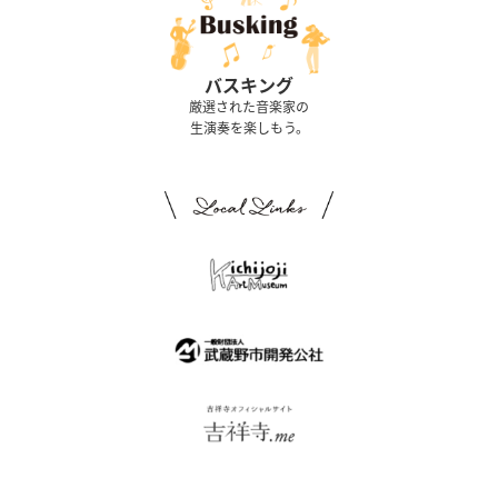
バスキング
厳選された音楽家の
生演奏を楽しもう。