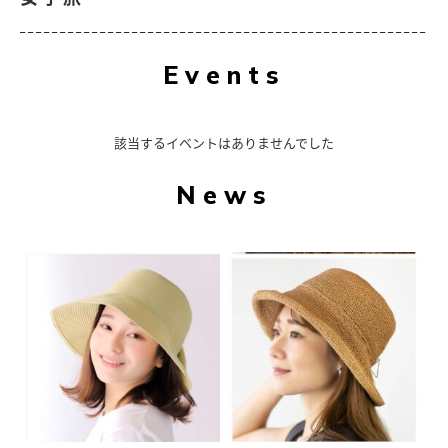
Events
該当するイベントはありませんでした
News