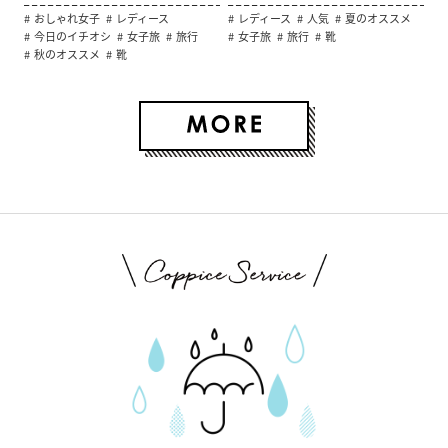
おしゃれ女子
レディース
レディース
人気
夏のオススメ
今日のイチオシ
女子旅
旅行
女子旅
旅行
靴
秋のオススメ
靴