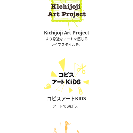
Kichijoji Art Project
より身近なアートを感じる
ライフスタイルを。
コピスアートKIDS
アートで遊ぼう。