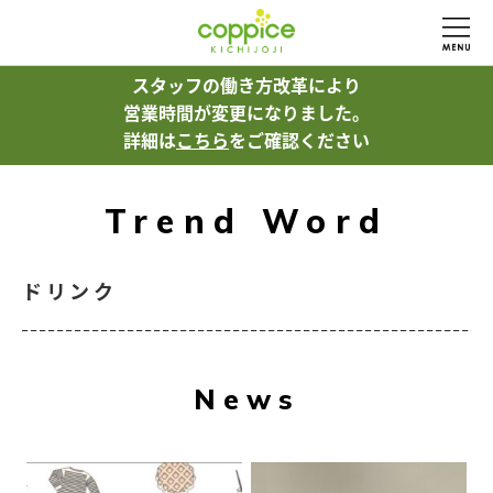
スタッフの働き方改革により
営業時間が変更になりました。
詳細は
こちら
をご確認ください
Trend Word
ドリンク
News