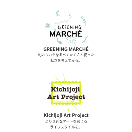
GREENING MARCHÉ
旬のものをなるべくたくさん使った
献立を考えてみる。
Kichijoji Art Project
より身近なアートを感じる
ライフスタイルを。