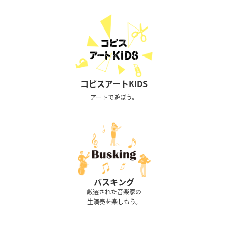
コピスアートKIDS
アートで遊ぼう。
バスキング
厳選された音楽家の
生演奏を楽しもう。