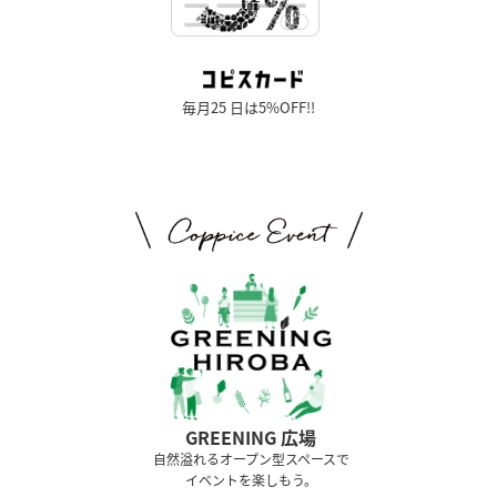
毎月25 日は5%OFF!!
GREENING 広場
⾃然溢れるオープン型スペースで
イベントを楽しもう。