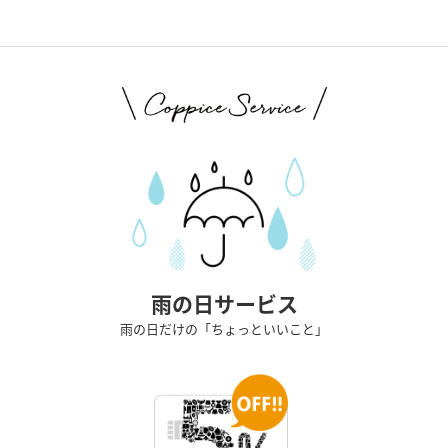
雨の日サービス
雨の日だけの「ちょっといいこと」