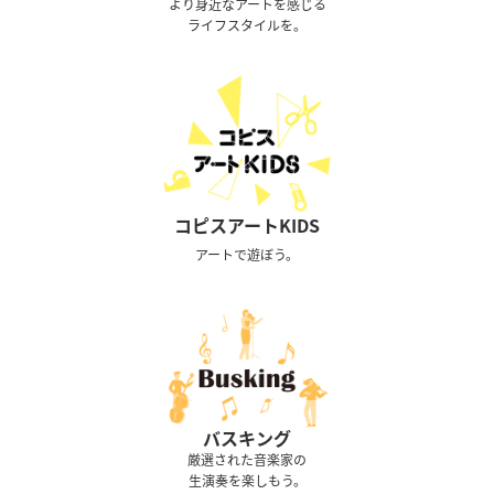
より身近なアートを感じる
ライフスタイルを。
コピスアートKIDS
アートで遊ぼう。
バスキング
厳選された音楽家の
生演奏を楽しもう。