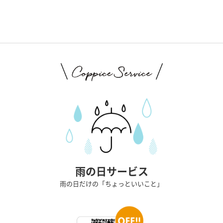
雨の日サービス
雨の日だけの「ちょっといいこと」