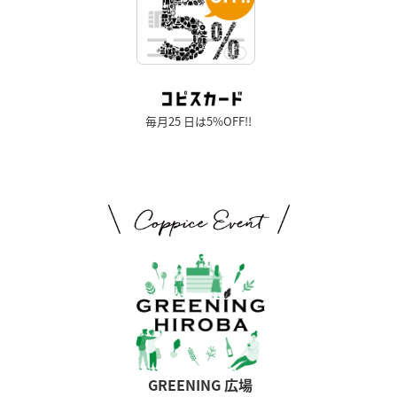
毎月25 日は5%OFF!!
GREENING 広場