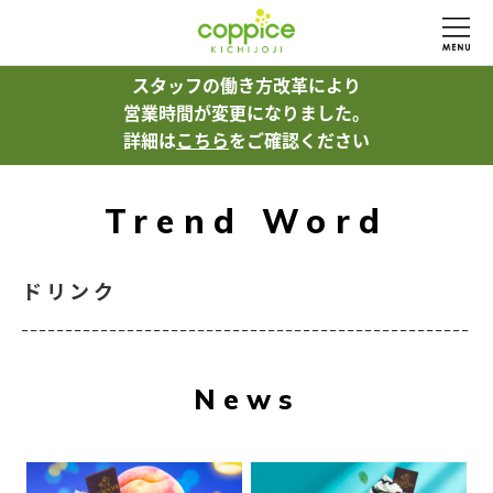
スタッフの働き方改革により
営業時間が変更になりました。
詳細は
こちら
をご確認ください
Trend Word
ドリンク
News