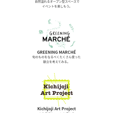
⾃然溢れるオープン型スペースで
イベントを楽しもう。
GREENING MARCHÉ
旬のものをなるべくたくさん使った
献立を考えてみる。
Kichijoji Art Project