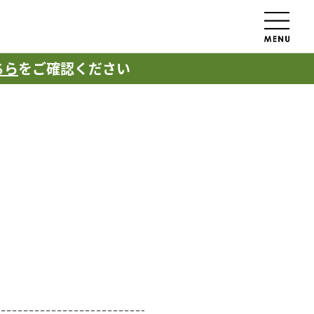
ちら
をご確認ください