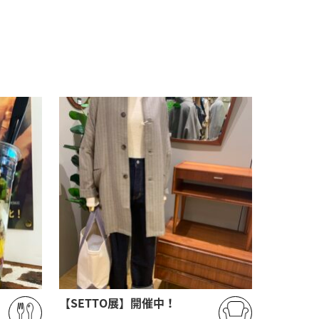
【SETTO展】開催中！