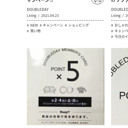
DOUBLEDAY
DOUBLED
Living
2021.04.23
Living
2
NEW
キャンペーン
ショッピング
おしゃ
買い物
キャンペ
今日の