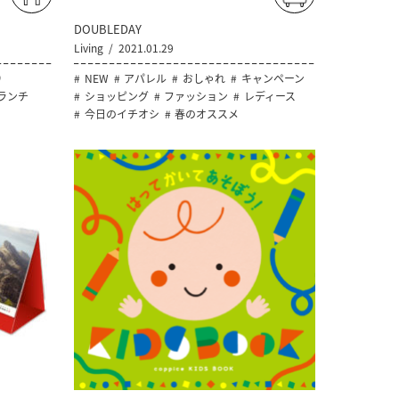
DOUBLEDAY
Living
2021.01.29
り
NEW
アパレル
おしゃれ
キャンペーン
ランチ
ショッピング
ファッション
レディース
今日のイチオシ
春のオススメ