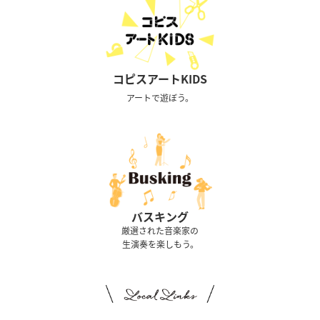
コピスアートKIDS
アートで遊ぼう。
バスキング
厳選された音楽家の
生演奏を楽しもう。