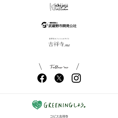
コピス吉祥寺