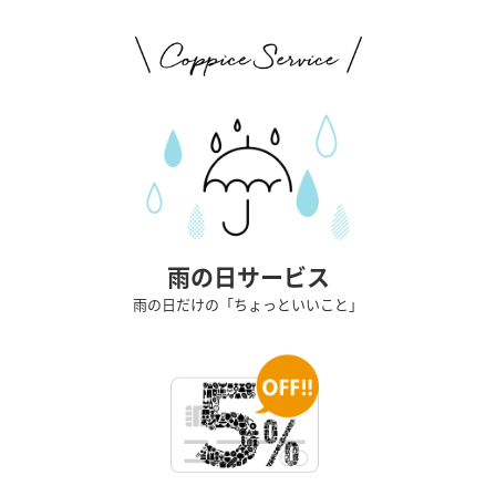
雨の日サービス
雨の日だけの「ちょっといいこと」