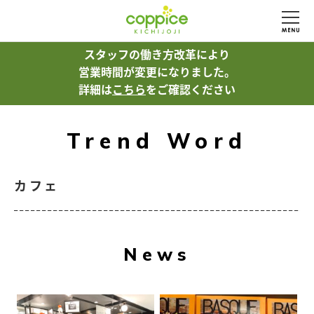
スタッフの働き方改革により
営業時間が変更になりました。
詳細は
こちら
をご確認ください
Trend Word
カフェ
News