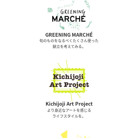
GREENING MARCHÉ
旬のものをなるべくたくさん使った
献立を考えてみる。
Kichijoji Art Project
より身近なアートを感じる
ライフスタイルを。