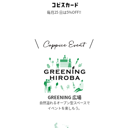
毎月25 日は5%OFF!!
GREENING 広場
⾃然溢れるオープン型スペースで
イベントを楽しもう。