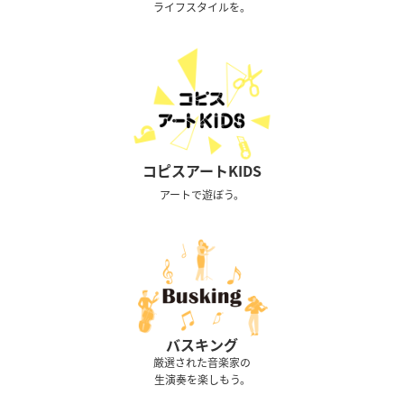
ライフスタイルを。
コピスアートKIDS
アートで遊ぼう。
バスキング
厳選された音楽家の
生演奏を楽しもう。