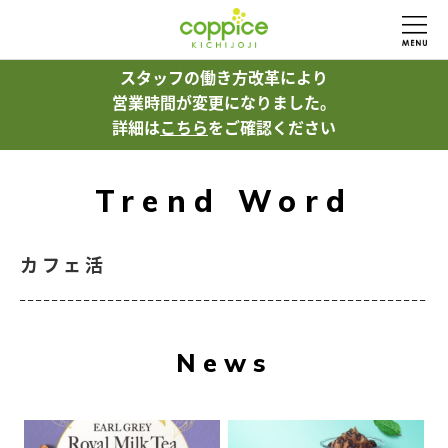
スタッフの働き方改革により
営業時間が変更になりました。
詳細は
こちら
をご確認ください
Trend Word
カフェ活
News