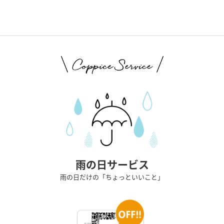
雨の日サービス
雨の日だけの「ちょっといいこと」