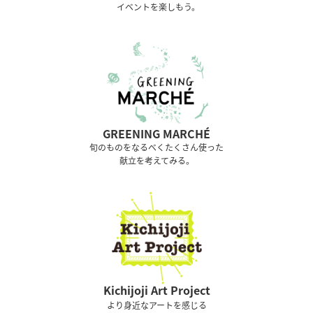
イベントを楽しもう。
GREENING MARCHÉ
旬のものをなるべくたくさん使った
献立を考えてみる。
Kichijoji Art Project
より身近なアートを感じる