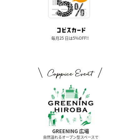
毎月25 日は5%OFF!!
GREENING 広場
⾃然溢れるオープン型スペースで