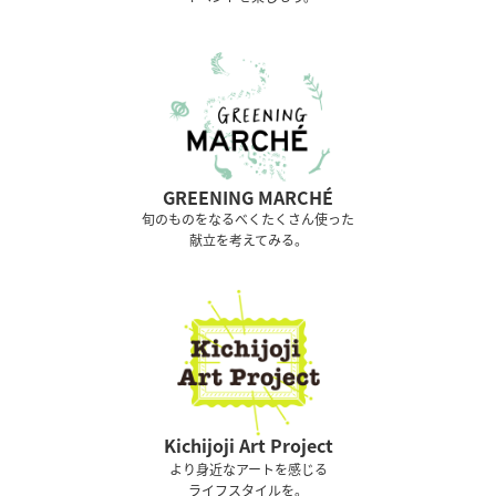
GREENING MARCHÉ
旬のものをなるべくたくさん使った
献立を考えてみる。
Kichijoji Art Project
より身近なアートを感じる
ライフスタイルを。