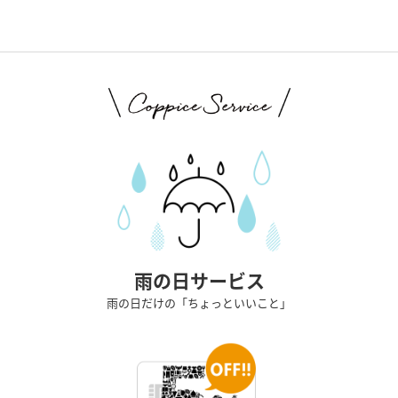
雨の日サービス
雨の日だけの「ちょっといいこと」