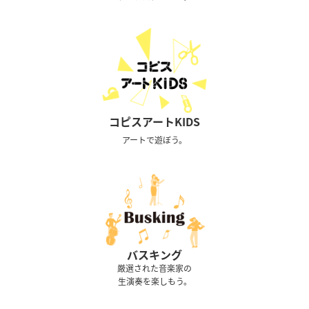
コピスアートKIDS
アートで遊ぼう。
バスキング
厳選された音楽家の
生演奏を楽しもう。