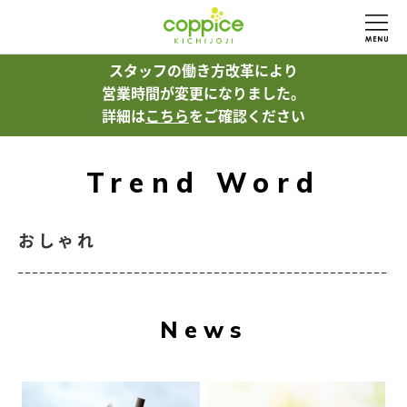
スタッフの働き方改革により
営業時間が変更になりました。
詳細は
こちら
をご確認ください
Trend Word
おしゃれ
News