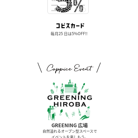
毎月25 日は5%OFF!!
GREENING 広場
⾃然溢れるオープン型スペースで
イベントを楽しもう。