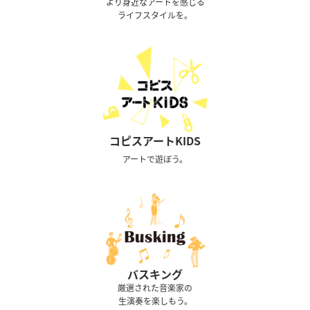
より身近なアートを感じる
ライフスタイルを。
コピスアートKIDS
アートで遊ぼう。
バスキング
厳選された音楽家の
生演奏を楽しもう。