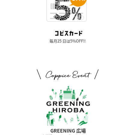
毎月25 日は5%OFF!!
GREENING 広場