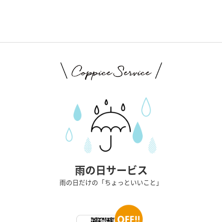
雨の日サービス
雨の日だけの「ちょっといいこと」