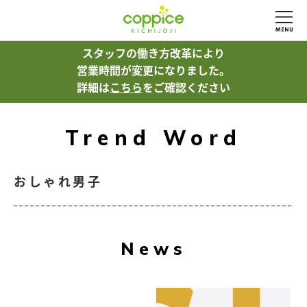
スタッフの働き方改革により
営業時間が変更になりました。
詳細は
こちら
をご確認ください
Trend Word
おしゃれ男子
News