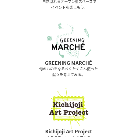
⾃然溢れるオープン型スペースで
イベントを楽しもう。
GREENING MARCHÉ
旬のものをなるべくたくさん使った
献立を考えてみる。
Kichijoji Art Project