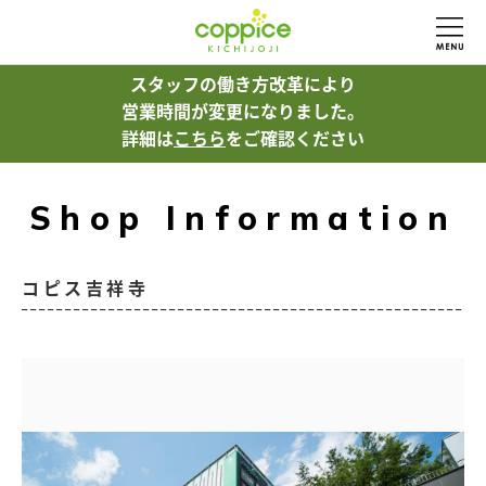
スタッフの働き方改革により
営業時間が変更になりました。
詳細は
こちら
をご確認ください
Shop Information
コピス吉祥寺