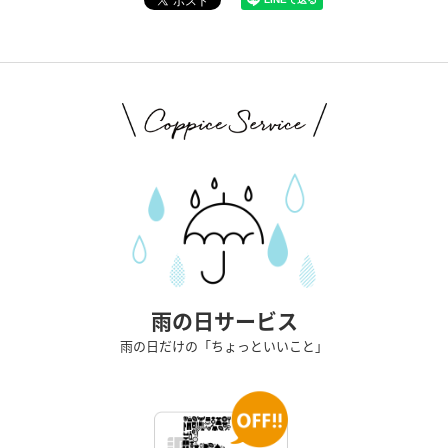
雨の日サービス
雨の日だけの「ちょっといいこと」