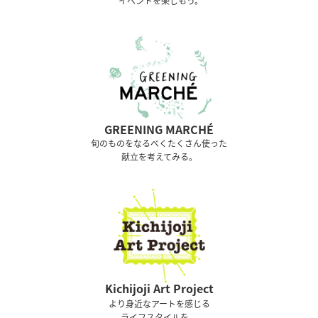
イベントを楽しもう。
GREENING MARCHÉ
旬のものをなるべくたくさん使った
献立を考えてみる。
Kichijoji Art Project
より身近なアートを感じる
ライフスタイルを。