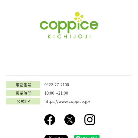
電話番号
0422-27-2100
営業時間
10:00〜21:00
公式HP
https://www.coppice.jp/