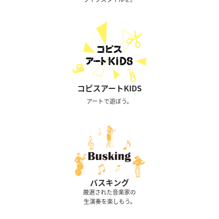
コピスアートKIDS
アートで遊ぼう。
バスキング
厳選された音楽家の
生演奏を楽しもう。