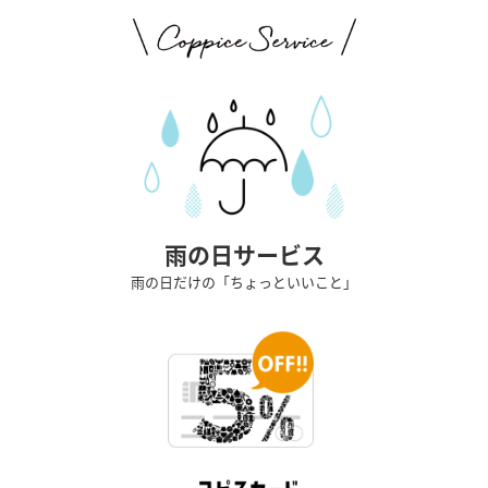
雨の日サービス
雨の日だけの「ちょっといいこと」