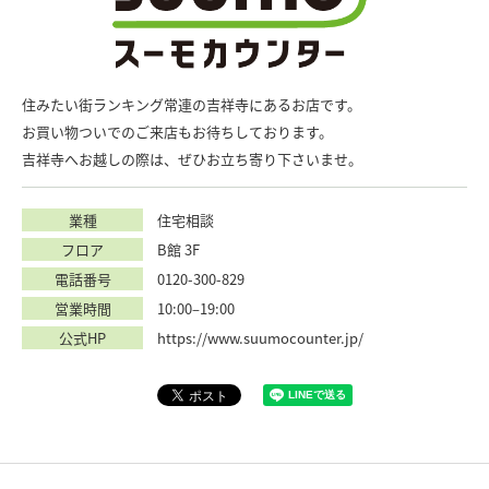
住みたい街ランキング常連の吉祥寺にあるお店です。
お買い物ついでのご来店もお待ちしております。
吉祥寺へお越しの際は、ぜひお立ち寄り下さいませ。
業種
住宅相談
フロア
B館 3F
電話番号
0120-300-829
営業時間
10:00–19:00
公式HP
https://www.suumocounter.jp/