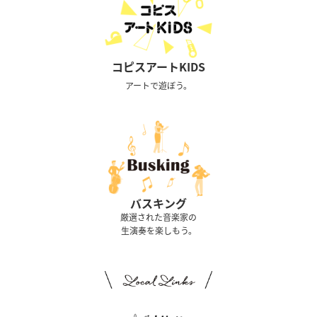
コピスアートKIDS
アートで遊ぼう。
バスキング
厳選された音楽家の
生演奏を楽しもう。