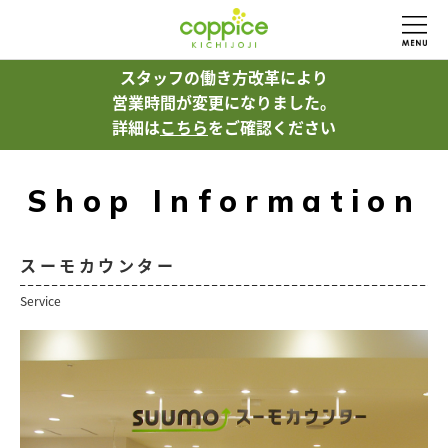
スタッフの働き方改革により
営業時間が変更になりました。
詳細は
こちら
をご確認ください
Shop Information
スーモカウンター
Service