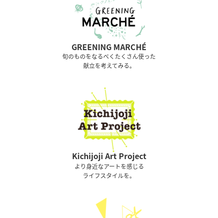
GREENING MARCHÉ
旬のものをなるべくたくさん使った
献立を考えてみる。
Kichijoji Art Project
より身近なアートを感じる
ライフスタイルを。