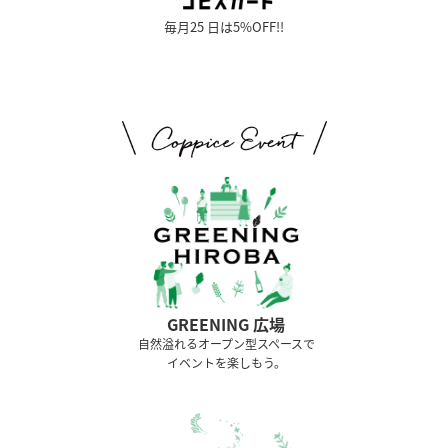
毎月25 日は5%OFF!!
GREENING 広場
⾃然溢れるオープン型スペースで
イベントを楽しもう。