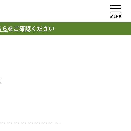
ちら
をご確認ください
n