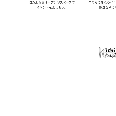
⾃然溢れるオープン型スペースで
旬のものをなるべ
イベントを楽しもう。
献立を考え