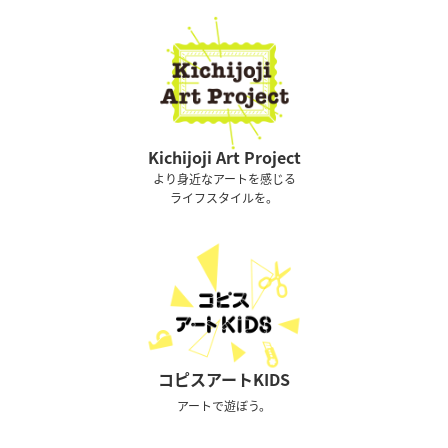
Kichijoji Art Project
より身近なアートを感じる
ライフスタイルを。
コピスアートKIDS
アートで遊ぼう。