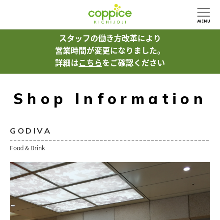
スタッフの働き方改革により
営業時間が変更になりました。
詳細は
こちら
をご確認ください
Shop Information
GODIVA
Food & Drink