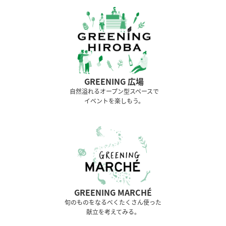
GREENING 広場
⾃然溢れるオープン型スペースで
イベントを楽しもう。
GREENING MARCHÉ
旬のものをなるべくたくさん使った
献立を考えてみる。