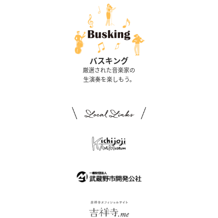
バスキング
厳選された音楽家の
生演奏を楽しもう。