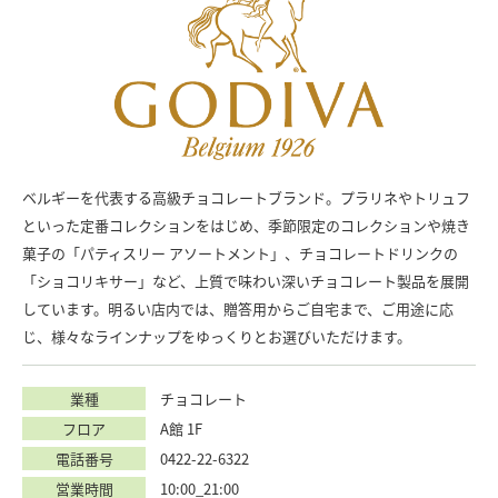
ベルギーを代表する高級チョコレートブランド。プラリネやトリュフ
といった定番コレクションをはじめ、季節限定のコレクションや焼き
菓子の「パティスリー アソートメント」、チョコレートドリンクの
「ショコリキサー」など、上質で味わい深いチョコレート製品を展開
しています。明るい店内では、贈答用からご自宅まで、ご用途に応
じ、様々なラインナップをゆっくりとお選びいただけます。
業種
チョコレート
フロア
A館 1F
電話番号
0422-22-6322
営業時間
10:00_21:00