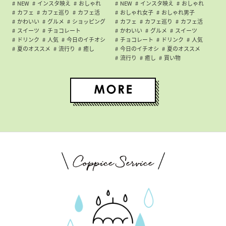
NEW
インスタ映え
おしゃれ
NEW
インスタ映え
おしゃれ
カフェ
カフェ巡り
カフェ活
おしゃれ女子
おしゃれ男子
かわいい
グルメ
ショッピング
カフェ
カフェ巡り
カフェ活
スイーツ
チョコレート
かわいい
グルメ
スイーツ
ドリンク
人気
今日のイチオシ
チョコレート
ドリンク
人気
夏のオススメ
流行り
癒し
今日のイチオシ
夏のオススメ
流行り
癒し
買い物