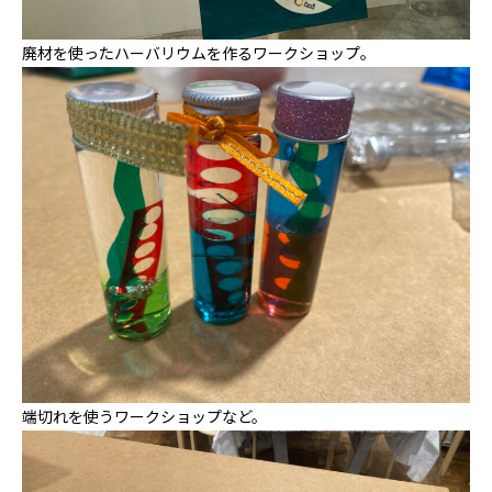
廃材を使ったハーバリウムを作るワークショップ。
端切れを使うワークショップなど。