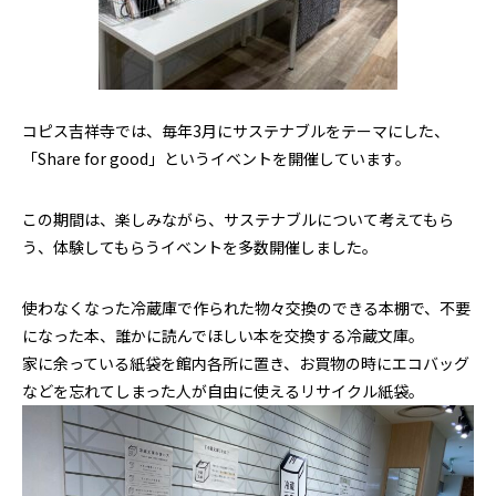
コピス吉祥寺では、毎年3月にサステナブルをテーマにした、
「Share for good」というイベントを開催しています。
この期間は、楽しみながら、サステナブルについて考えてもら
う、体験してもらうイベントを多数開催しました。
使わなくなった冷蔵庫で作られた物々交換のできる本棚で、不要
になった本、誰かに読んでほしい本を交換する冷蔵文庫。
家に余っている紙袋を館内各所に置き、お買物の時にエコバッグ
などを忘れてしまった人が自由に使えるリサイクル紙袋。