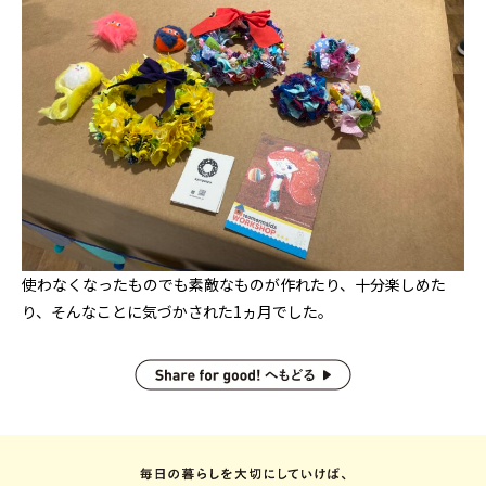
使わなくなったものでも素敵なものが作れたり、十分楽しめた
り、そんなことに気づかされた1ヵ月でした。