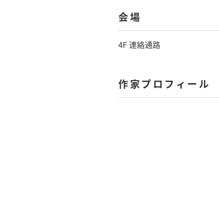
会場
4F 連絡通路
作家プロフィール