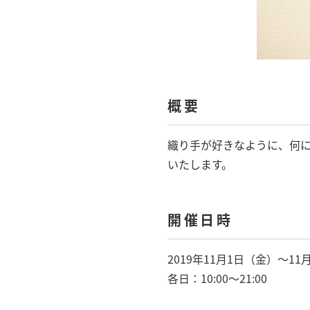
概要
織り手が好きなように、何
いたします。
開催日時
2019年11月1日（金）〜11
各日：10:00〜21:00