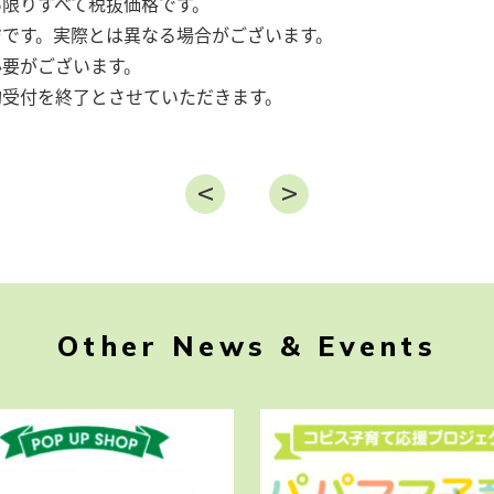
限りすべて税抜価格です。
ジです。実際とは異なる場合がございます。
必要がございます。
約受付を終了とさせていただきます。
Other News & Events