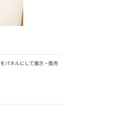
現をパネルにして展示・販売