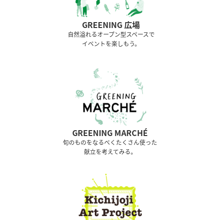
GREENING 広場
⾃然溢れるオープン型スペースで
イベントを楽しもう。
GREENING MARCHÉ
旬のものをなるべくたくさん使った
献立を考えてみる。