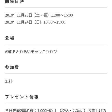
開催日時
2019年11月23日（土・祝）11:00〜16:00
2019年11月24日（日）10:00〜15:00
会場
A館1F ふれあいデッキこもれび
参加費
無料
プレゼント情報
各日先着200名様：1,000円以上（税込・合算可）お買上げの