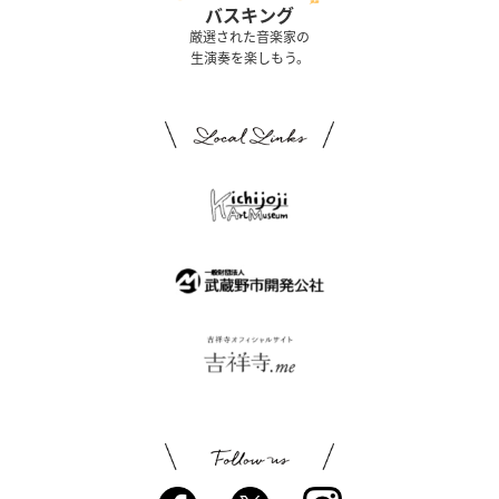
バスキング
厳選された音楽家の
生演奏を楽しもう。