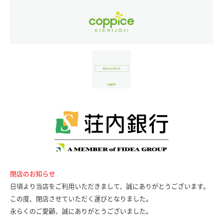
閉店のお知らせ
日頃より当店をご利用いただきまして、誠にありがとうございます。
この度、閉店させていただく運びとなりました。
永らくのご愛顧、誠にありがとうございました。