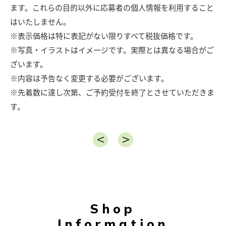
ます。これらの目的以外に応募者の個人情報を利用すること
はいたしません。
※表示価格は特に表記がない限りすべて税抜価格です。
※写真・イラストはイメージです。実際とは異なる場合がご
ざいます。
※内容は予告なく変更する必要がございます。
※先着数に達し次第、ご予約受付を終了とさせていただきま
す。
Shop
Information