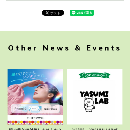
Other News & Events