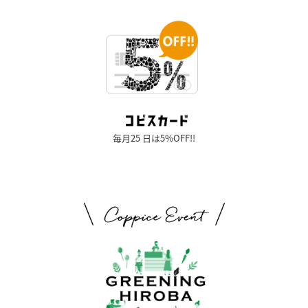
毎月25 日は5%OFF!!