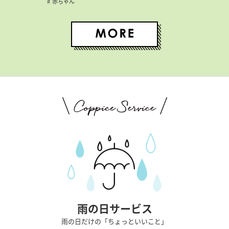
赤ちゃん
雨の日サービス
雨の日だけの「ちょっといいこと」