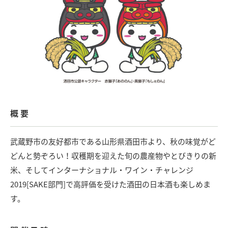
概要
武蔵野市の友好都市である山形県酒田市より、秋の味覚がど
どんと勢ぞろい！収穫期を迎えた旬の農産物やとびきりの新
米、そしてインターナショナル・ワイン・チャレンジ
2019[SAKE部門]で高評価を受けた酒田の日本酒も楽しめま
す。