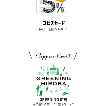
毎月25 日は5%OFF!!
GREENING 広場
⾃然溢れるオープン型スペースで