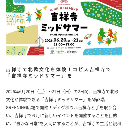
吉祥寺で北欧文化を体験！コピス吉祥寺で
「吉祥寺ミッドサマー」を
2026年6月20日（土）～21日（日）の2日間、吉祥寺で北欧
文化が体験できる「吉祥寺ミッドサマー」をA館3階
GREENING広場で開催！ディグボウル吉祥寺と手を取り合
い、吉祥寺で６月に新しいイベントを開催することを目的
に、“豊かな日常”を大切にすることが、吉祥寺の生活と親和