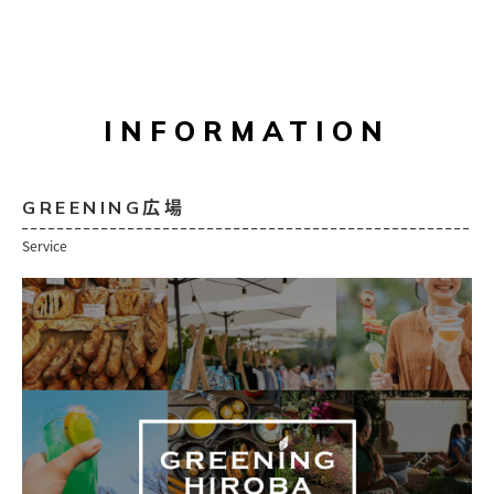
INFORMATION
GREENING広場
Service