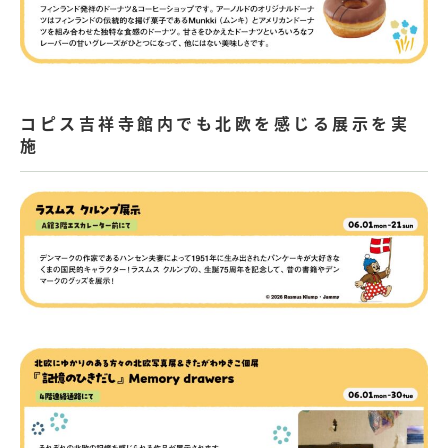
コピス吉祥寺館内でも北欧を感じる展示を実
施