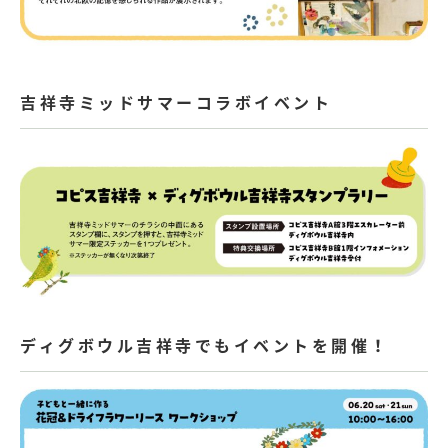
吉祥寺ミッドサマーコラボイベント
ディグボウル吉祥寺でもイベントを開催！