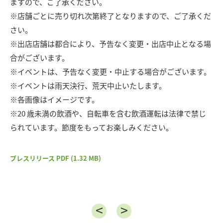
ますので、ご了承ください。
※店舗ごとに売り切れ次第終了となりますので、ご了承くだ
さい。
※出店店舗は都合により、予告なく変更・出店中止となる場
合がございます。
※イベントは、予告なく変更・中止する場合がございます。
※イベントは雨天決行、荒天中止いたします。
※各画像はイメージです。
※20 歳未満の飲酒や、自転車を含む飲酒運転は法律で禁じ
られています。節度をもってお楽しみください。
プレスリリース PDF (1.32 MB)