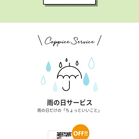
雨の日サービス
雨の日だけの「ちょっといいこと」