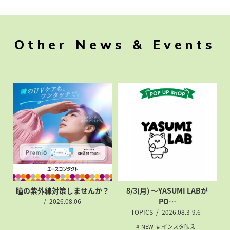
Other News & Events
瞳の紫外線対策
しませんか？
8/3(月) 〜YASUMI LABが
PO…
2026.08.06
TOPICS
2026.08.3-9.6
NEW
インスタ映え