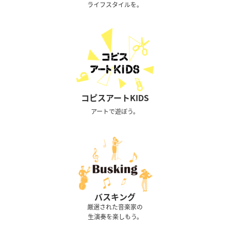
ライフスタイルを。
コピスアートKIDS
アートで遊ぼう。
バスキング
厳選された音楽家の
生演奏を楽しもう。