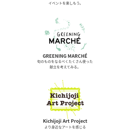
イベントを楽しもう。
GREENING MARCHÉ
旬のものをなるべくたくさん使った
献立を考えてみる。
Kichijoji Art Project
より身近なアートを感じる