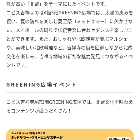
性が高い「北欧」をテーマにしたイベントです。
コピス吉祥寺ではA館3階GREENING広場では、太陽の恵みを
祝い、夏の訪れを楽しむ夏至祭（ミッドサマー）に欠かせな
い、メイポールの周りで伝統音楽に合わせダンスを楽しむこ
とができます。また、おしゃれや北欧雑貨が並ぶマルシェ
や、美味しい北欧料理など、吉祥寺の街を回遊しながら北欧
文化を楽しみ、吉祥寺地域の新たな魅力発見につながるイベ
ントです。
GREENING広場イベント
コピス吉祥寺A館3階GREENING広場では、北欧文化を味わえ
るコンテンツが盛りだくさん！