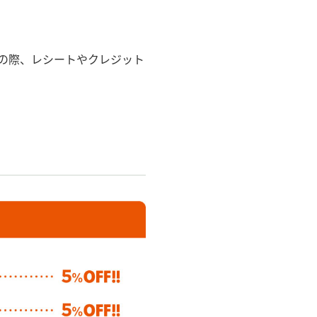
計の際、レシートやクレジット