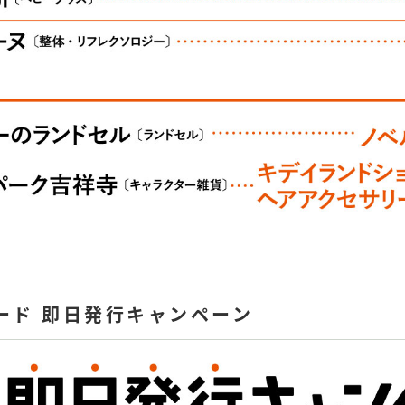
ード 即日発行キャンペーン