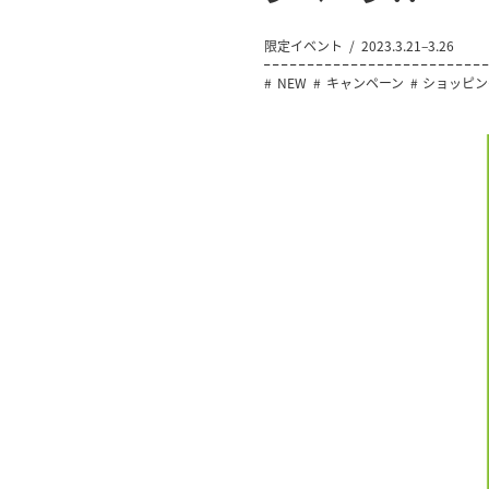
限定イベント
2023.3.21–3.26
NEW
キャンペーン
ショッピン