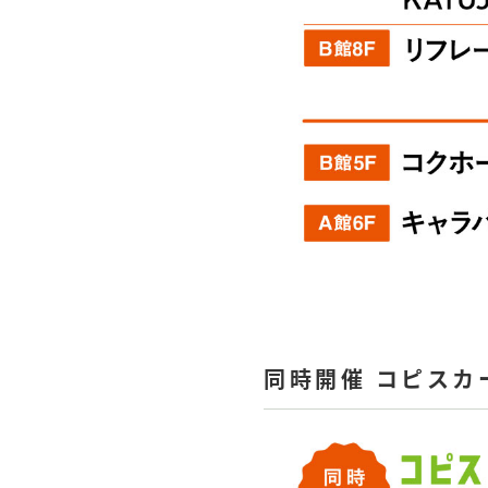
同時開催 コピスカ