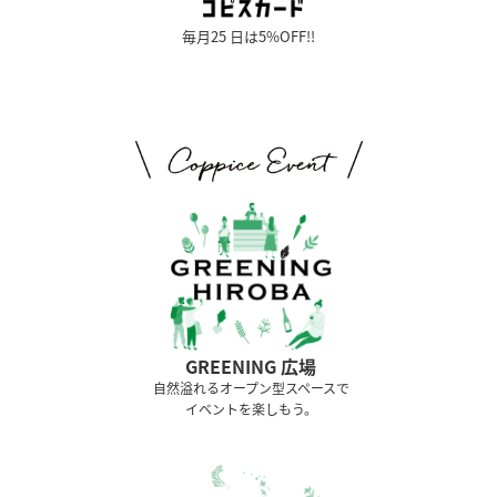
毎月25 日は5%OFF!!
GREENING 広場
⾃然溢れるオープン型スペースで
イベントを楽しもう。