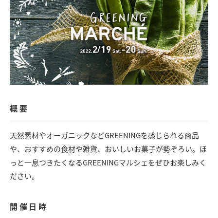
概要
天然素材やオーガニックなどGREENINGを感じられる商品
や、おすすめの食材や雑貨、おいしいお菓子が勢ぞろい。ほ
っと一息つきたくなるGREENINGマルシェをぜひお楽しみく
ださい。
開催日時