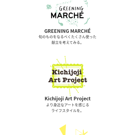
GREENING MARCHÉ
旬のものをなるべくたくさん使った
献立を考えてみる。
Kichijoji Art Project
より身近なアートを感じる
ライフスタイルを。