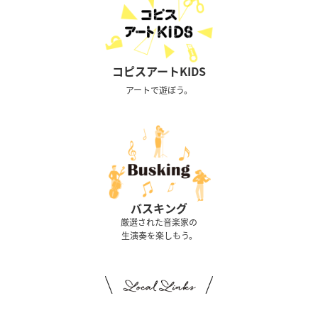
コピスアートKIDS
アートで遊ぼう。
バスキング
厳選された音楽家の
生演奏を楽しもう。