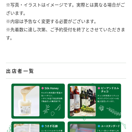
※写真・イラストはイメージです。実際とは異なる場合がご
ざいます。
※内容は予告なく変更する必要がございます。
※先着数に達し次第、ご予約受付を終了とさせていただきま
す。
出店者一覧