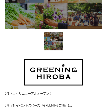
5/1（土）リニューアルオープン！
3階屋外イベントスペース「GREENING広場」は、