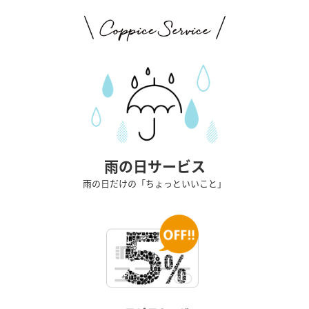
雨の日サービス
雨の日だけの「ちょっといいこと」