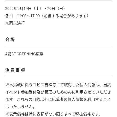
2022年2月19日（土）・20日（日）
各日：11:00〜17:00（前後する場合があります）
※雨天決行
会場
A館3F GREENING広場
注意事項
※本掲載に係りコピス吉祥寺にて取得した個人情報は、当該
イベント参加受付及び管理のためのみに利用させていただき
ます。これらの目的以外に応募者の個人情報を利用すること
はいたしません。
※表示価格は特に表記がない限りすべて税抜価格です。