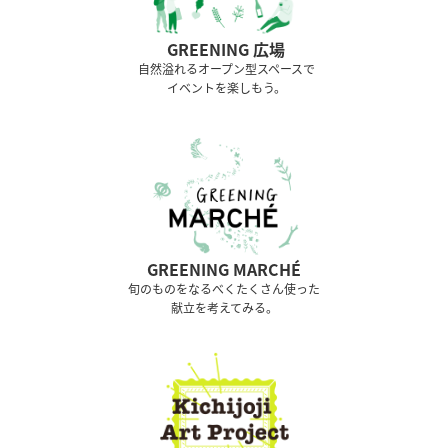
GREENING 広場
⾃然溢れるオープン型スペースで
イベントを楽しもう。
GREENING MARCHÉ
旬のものをなるべくたくさん使った
献立を考えてみる。