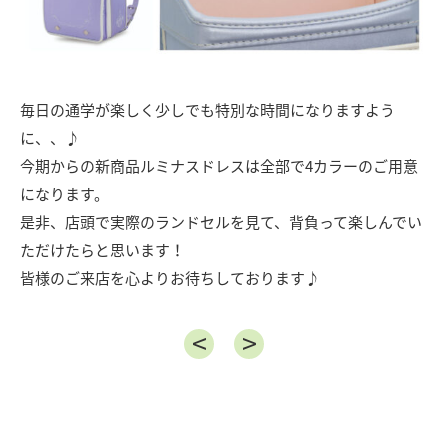
毎日の通学が楽しく少しでも特別な時間になりますよう
に、、♪
今期からの新商品ルミナスドレスは全部で4カラーのご用意
になります。
是非、店頭で実際のランドセルを見て、背負って楽しんでい
ただけたらと思います！
皆様のご来店を心よりお待ちしております♪