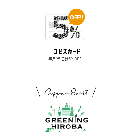
毎月25 日は5%OFF!!