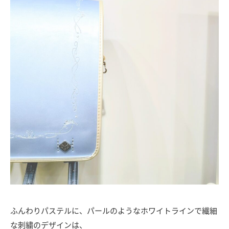
ふんわりパステルに、パールのようなホワイトラインで繊細
な刺繍のデザインは、