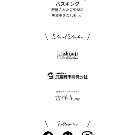
バスキング
厳選された音楽家の
生演奏を楽しもう。