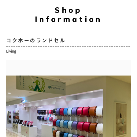
Shop
Information
コクホーのランドセル
Living