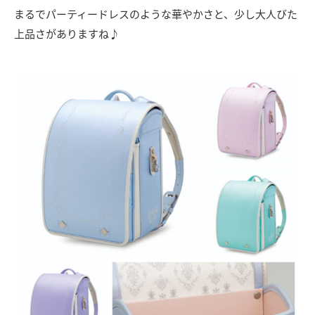
まるでパーティードレスのような華やかさと、少し大人びた
上品さがありますね♪