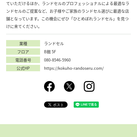
ていただけるほか、ランドセルのプロフェッショナルによる最適なラ
ンドセルのご提案など、お子様やご家族のランドセル選びに最適な店
舗となっています。この機会にぜひ「ひとめぼれランドセル」を見つ
けに来てください。
業種
ランドセル
フロア
B館 5F
電話番号
080-8546-5960
公式HP
https://kokuho-randoseru.com/