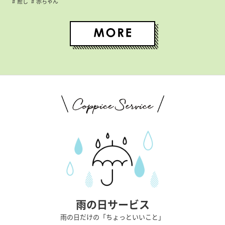
癒し
赤ちゃん
雨の日サービス
雨の日だけの「ちょっといいこと」