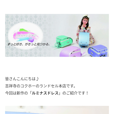
皆さんこんにちは♪
吉祥寺のコクホーのランドセル本店です。
今回は新作の「
ルミナスドレス
」のご紹介です！