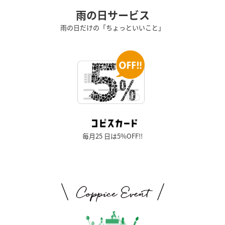
雨の日サービス
雨の日だけの「ちょっといいこと」
毎月25 日は5%OFF!!