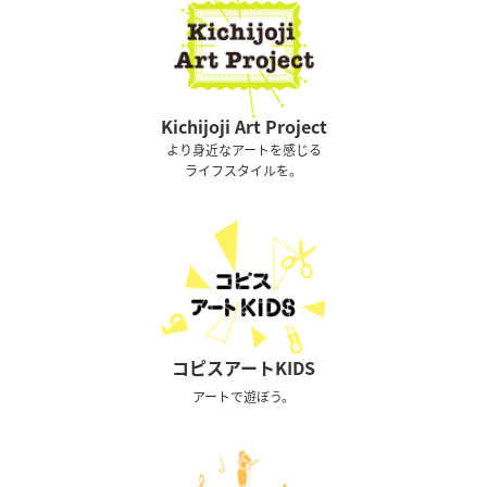
Kichijoji Art Project
より身近なアートを感じる
ライフスタイルを。
コピスアートKIDS
アートで遊ぼう。