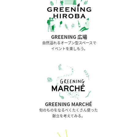
GREENING 広場
⾃然溢れるオープン型スペースで
イベントを楽しもう。
GREENING MARCHÉ
旬のものをなるべくたくさん使った
献立を考えてみる。