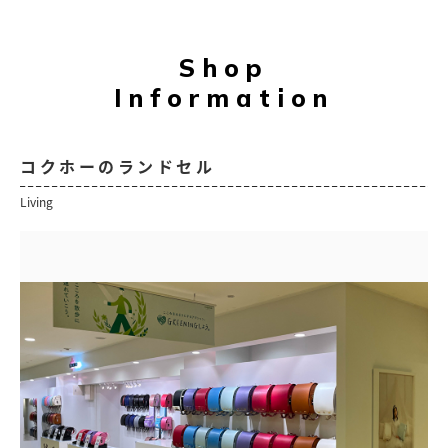
Shop
Information
コクホーのランドセル
Living