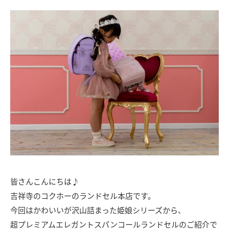
皆さんこんにちは♪
吉祥寺のコクホーのランドセル本店です。
今回はかわいいが沢山詰まった姫娘シリーズから、
超プレミアムエレガントスパンコールランドセルのご紹介で