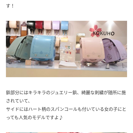
す！
鋲部分にはキラキラのジュエリー鋲、綺麗な刺繍が随所に施
されていて、
サイドにはハート柄のスパンコールも付いている女の子にと
っても人気のモデルですよ♪