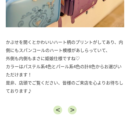
かぶせを開くとかわいいハート柄のプリントがしてあり、内
側にもスパンコールのハート模様があしらっていて、
外側も内側もまさに姫娘仕様ですね♡
カラーはパステル系4色とパール系4色の計8色からお選びい
ただけます！
是非、店頭でご覧ください、皆様のご来店を心よりお待ちし
ております♪