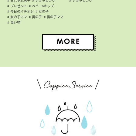
おしゃれ男子
ショッピング
ショッピング
プレゼント
ベビー&キッズ
今日のイチオシ
女の子
女の子ママ
男の子
男の子ママ
買い物