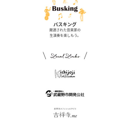
バスキング
厳選された音楽家の
生演奏を楽しもう。