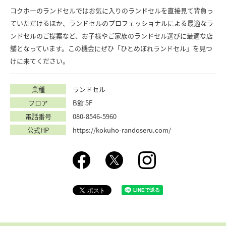
コクホーのランドセルではお気に入りのランドセルを直接見て背負っ
ていただけるほか、ランドセルのプロフェッショナルによる最適なラ
ンドセルのご提案など、お子様やご家族のランドセル選びに最適な店
舗となっています。この機会にぜひ「ひとめぼれランドセル」を見つ
けに来てください。
業種
ランドセル
フロア
B館 5F
電話番号
080-8546-5960
公式HP
https://kokuho-randoseru.com/