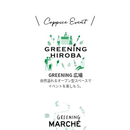
GREENING 広場
⾃然溢れるオープン型スペースで
イベントを楽しもう。