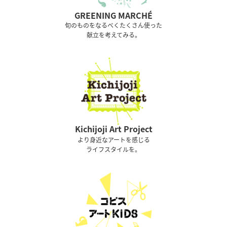
GREENING MARCHÉ
旬のものをなるべくたくさん使った
献立を考えてみる。
Kichijoji Art Project
より身近なアートを感じる
ライフスタイルを。