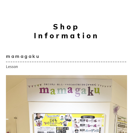
Shop
Information
mamagaku
Lesson