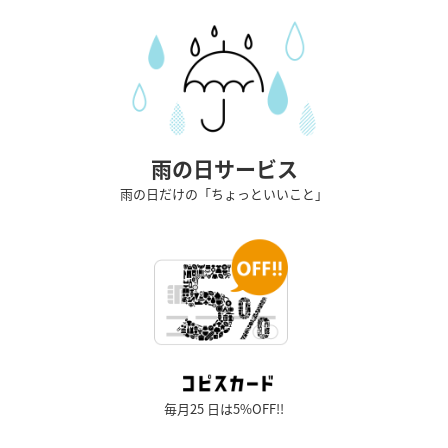
雨の日サービス
雨の日だけの「ちょっといいこと」
毎月25 日は5%OFF!!