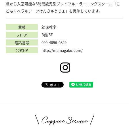
歳から入室可能な3時間託児型プレイフル・ラーニングスクール「こ
どもリベラルアーツけんきゅうじょ」を実施しています。
業種
幼児教室
フロア
B館 5F
電話番号
090-4096-0859
公式HP
http://mamagaku.com/