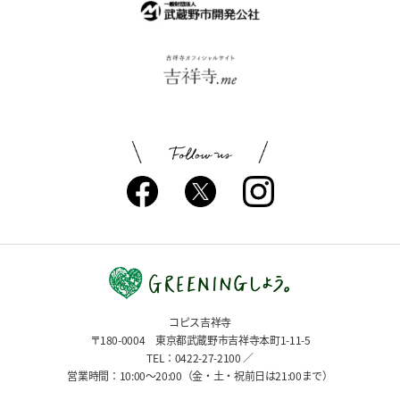
コピス吉祥寺
〒180-0004 東京都武蔵野市吉祥寺本町1-11-5
TEL：0422-27-2100 ／
営業時間：10:00〜20:00（金・土・祝前日は21:00まで）