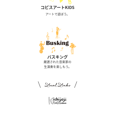
コピスアートKIDS
アートで遊ぼう。
バスキング
厳選された音楽家の
生演奏を楽しもう。