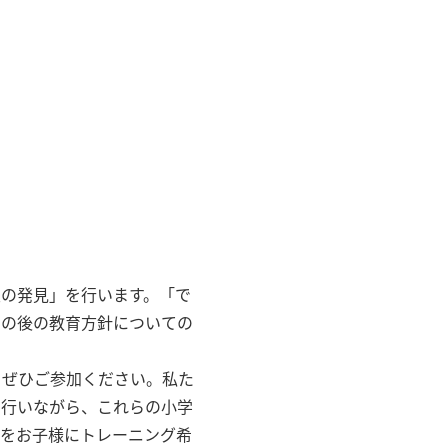
の発見」を行います。「で
その後の教育方針についての
もぜひご参加ください。私た
を行いながら、これらの小学
力をお子様にトレーニング希