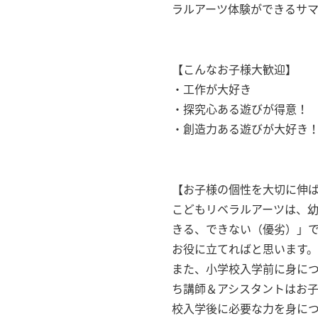
ラルアーツ体験ができるサ
【こんなお子様大歓迎】
・工作が大好き
・探究心ある遊びが得意！
・創造力ある遊びが大好き
【お子様の個性を大切に伸
こどもリベラルアーツは、
きる、できない（優劣）」
お役に立てればと思います。
また、小学校入学前に身に
ち講師＆アシスタントはお
校入学後に必要な力を身に