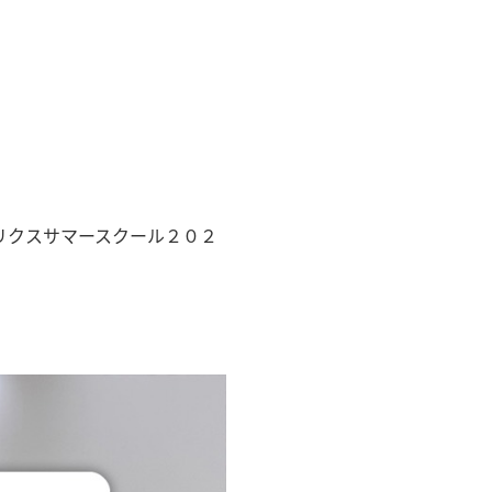
リクスサマースクール２０２