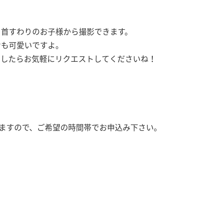
、首すわりのお子様から撮影できます。
せも可愛いですよ。
ましたらお気軽にリクエストしてくださいね！
りますので、ご希望の時間帯でお申込み下さい。