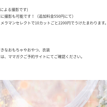
マンによる撮影です)
に撮影も可能です！（追加料金550円にて）
メラマンセレクトで10カットごと2200円でうけたまわります
好きなおもちゃやおやつ、衣装
方は、ママガクご予約サイトにてご確認ください。