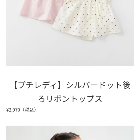
【プチレディ】シルバードット後
ろリボントップス
¥2,970（税込）