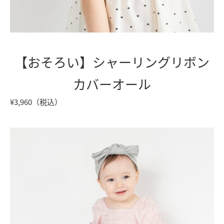
【おそろい】シャーリングリボン
カバーオール
¥3,960（税込）