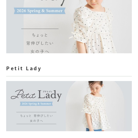
Petit Lady