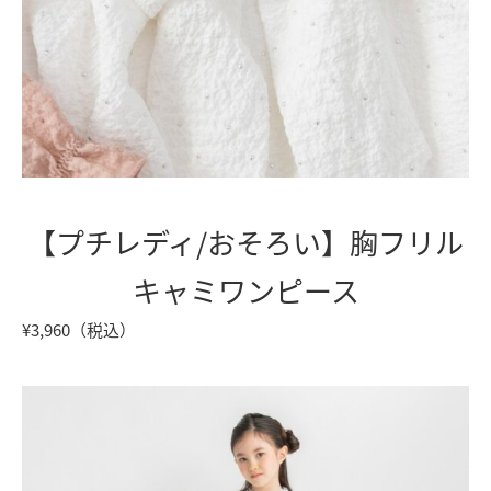
【プチレディ/おそろい】胸フリル
キャミワンピース
¥3,960（税込）