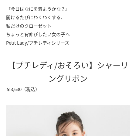
『今日はなにを着ようかな？』
開けるたびにわくわくする、
私だけのクローゼット
ちょっと背伸びしたい女の子へ
Petit Lady/プチレディシリーズ
【プチレディ/おそろい】シャーリ
ングリボン
￥3,630（税込）