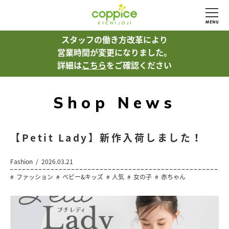
スタッフの働き方改革により
営業時間が変更になりました。
詳細は
こちら
をご確認ください
Shop News
【Petit Lady】新作入荷しました！
Fashion
2026.03.21
ファッション
ベビー&キッズ
人気
女の子
赤ちゃん