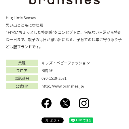
Hug Little Senses.
思い出とともに歩む服
"日常にちょっとした特別感"をコンセプトに、何気ない日常から特別
な一日まで、親子の毎日が思い出になる、子育ての12年に寄り添う子
ども服ブランドです。
業種
キッズ・ベビーファッション
フロア
B館 5F
電話番号
070-1519-3581
公式HP
http://www.branshes.jp/