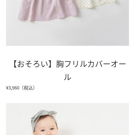
【おそろい】胸フリルカバーオー
ル
¥3,960（税込）