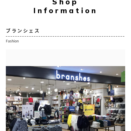
Shop
Information
ブランシェス
Fashion