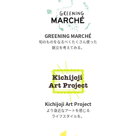
GREENING MARCHÉ
旬のものをなるべくたくさん使った
献立を考えてみる。
Kichijoji Art Project
より身近なアートを感じる
ライフスタイルを。