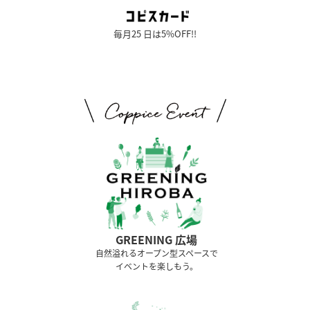
毎月25 日は5%OFF!!
GREENING 広場
⾃然溢れるオープン型スペースで
イベントを楽しもう。