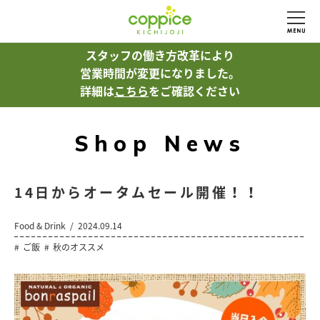
スタッフの働き方改革により
営業時間が変更になりました。
詳細は
こちら
をご確認ください
Shop News
14日からオータムセール開催！！
Food & Drink
2024.09.14
ご飯
秋のオススメ