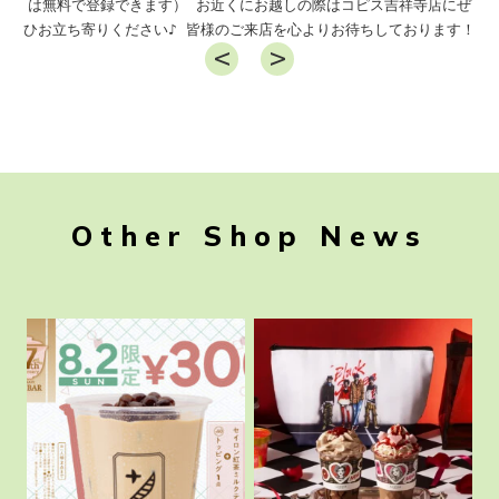
は無料で登録できます）
お近くにお越しの際はコピス吉祥寺店にぜ
ひお立ち寄りください♪
皆様のご来店を心よりお待ちしております！
Other Shop News