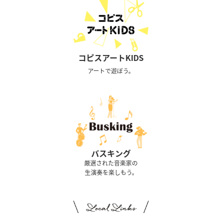
コピスアートKIDS
アートで遊ぼう。
バスキング
厳選された音楽家の
生演奏を楽しもう。