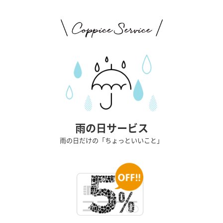
雨の日サービス
雨の日だけの「ちょっといいこと」