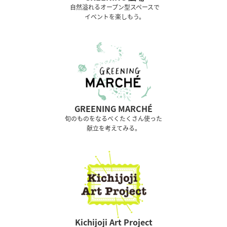
⾃然溢れるオープン型スペースで
イベントを楽しもう。
GREENING MARCHÉ
旬のものをなるべくたくさん使った
献立を考えてみる。
Kichijoji Art Project