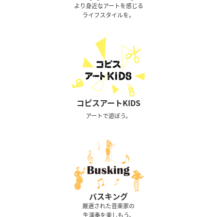
より身近なアートを感じる
ライフスタイルを。
コピスアートKIDS
アートで遊ぼう。
バスキング
厳選された音楽家の
生演奏を楽しもう。