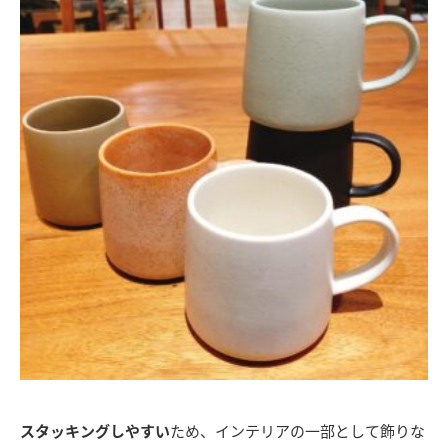
スタッキングしやすい
ため、インテリアの一部として飾りな