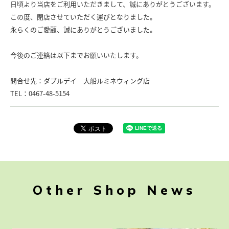
日頃より当店をご利用いただきまして、誠にありがとうございます。
この度、閉店させていただく運びとなりました。
永らくのご愛顧、誠にありがとうございました。
今後のご連絡は以下までお願いいたします。
問合せ先：ダブルデイ 大船ルミネウィング店
TEL：0467-48-5154
Other Shop News