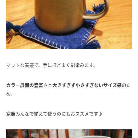
マットな質感で、手にほどよく馴染みます。
カラー展開の豊富
さと
大きすぎず小さすぎないサイズ感
のた
め、
家族みんなで揃えて使うのにもおススメです♪