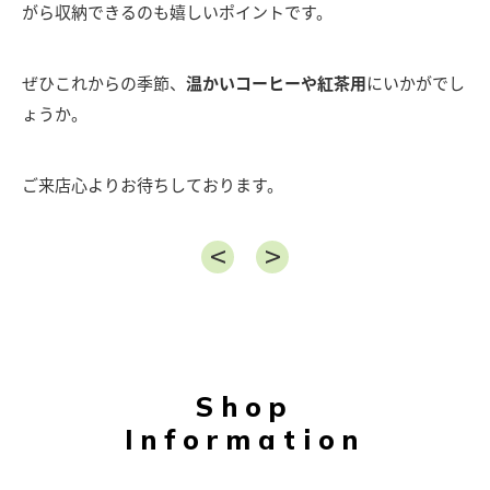
がら収納できるのも嬉しいポイントです。
ぜひこれからの季節、
温かいコーヒーや紅茶用
にいかがでし
ょうか。
ご来店心よりお待ちしております。
Shop
Information