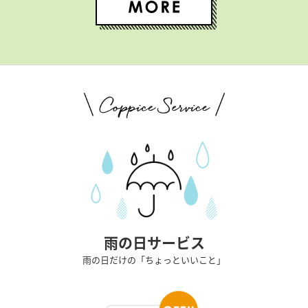
雨の日サービス
雨の日だけの「ちょっといいこと」