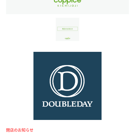
閉店のお知らせ