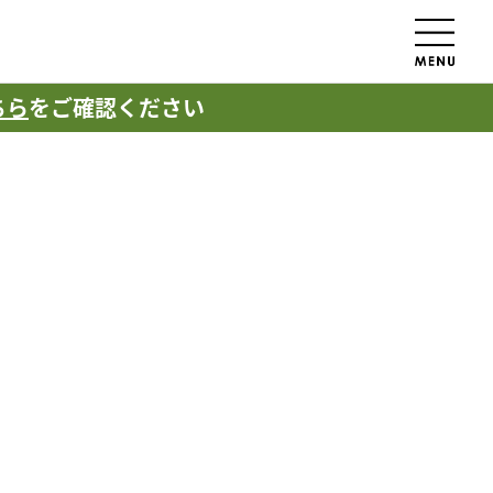
ちら
をご確認ください