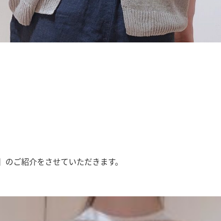
】のご紹介をさせていただきます。