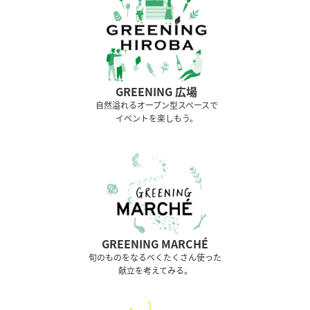
GREENING 広場
⾃然溢れるオープン型スペースで
イベントを楽しもう。
GREENING MARCHÉ
旬のものをなるべくたくさん使った
献立を考えてみる。