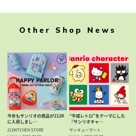
Other Shop News
今年もサンリオの商品が212K
”平成レトロ”をテーマにした
に入荷しまし…
『サンリオキャ…
212KITCHEN STORE
サンキューマート