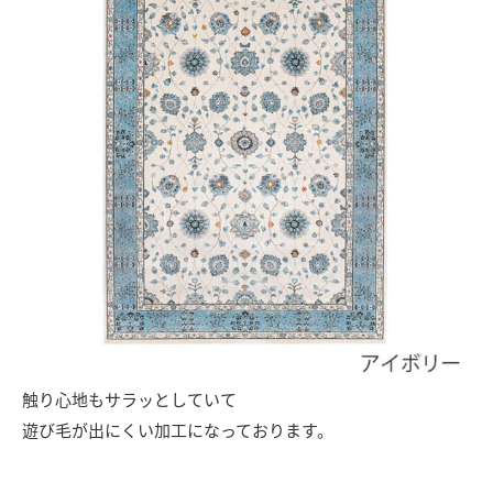
触り心地もサラッとしていて
遊び毛が出にくい加工になっております。