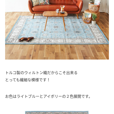
トルコ製のウィルトン織だからこそ出来る
とっても繊細な模様です！
お色はライトブルーとアイボリーの２色展開です。