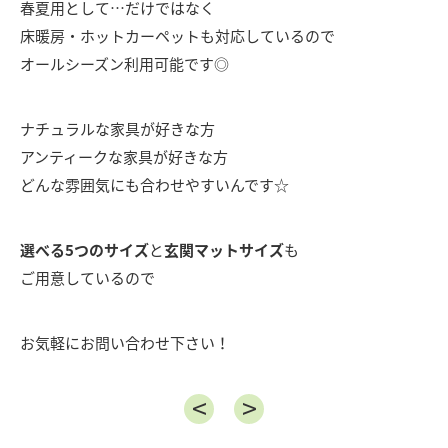
春夏用として…だけではなく
床暖房・ホットカーペットも対応しているので
オールシーズン利用可能です◎
ナチュラルな家具が好きな方
アンティークな家具が好きな方
どんな雰囲気にも合わせやすいんです☆
選べる5つのサイズ
と
玄関マットサイズ
も
ご用意しているので
お気軽にお問い合わせ下さい！