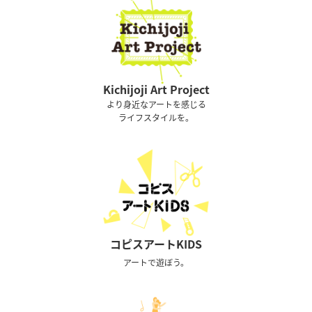
Kichijoji Art Project
より身近なアートを感じる
ライフスタイルを。
コピスアートKIDS
アートで遊ぼう。