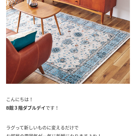
こんにちは！
B館３階ダブルデイ
です！
ラグって新しいものに変えるだけで