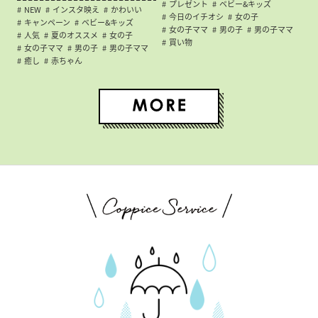
プレゼント
ベビー&キッズ
NEW
インスタ映え
かわいい
今日のイチオシ
女の子
キャンペーン
ベビー&キッズ
女の子ママ
男の子
男の子ママ
人気
夏のオススメ
女の子
買い物
女の子ママ
男の子
男の子ママ
癒し
赤ちゃん