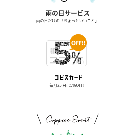
雨の日サービス
雨の日だけの「ちょっといいこと」
毎月25 日は5%OFF!!