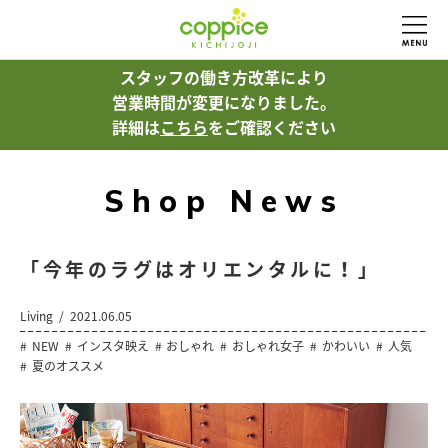
スタッフの働き方改革により
営業時間が変更になりました。
詳細は
こちら
をご確認ください
Shop News
「今年のラグはオリエンタルに！」
Living
2021.06.05
NEW
インスタ映え
おしゃれ
おしゃれ女子
かわいい
人気
夏のオススメ