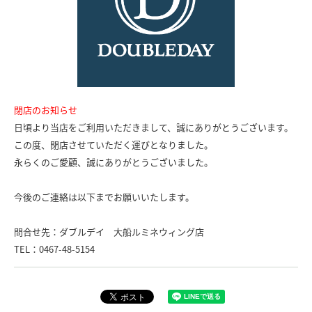
閉店のお知らせ
日頃より当店をご利用いただきまして、誠にありがとうございます。
この度、閉店させていただく運びとなりました。
永らくのご愛顧、誠にありがとうございました。
今後のご連絡は以下までお願いいたします。
問合せ先：ダブルデイ 大船ルミネウィング店
TEL：0467-48-5154