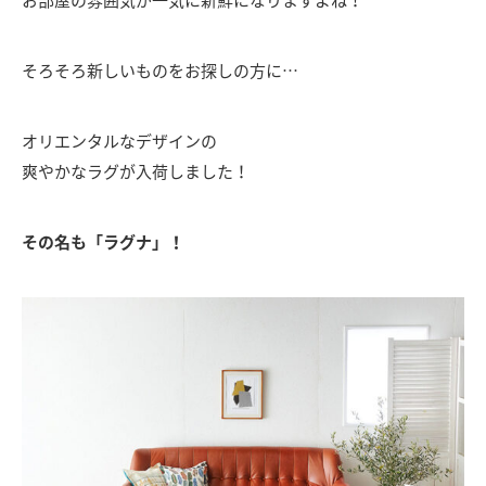
お部屋の雰囲気が一気に新鮮になりますよね！
そろそろ新しいものをお探しの方に…
オリエンタルなデザインの
爽やかなラグが入荷しました！
その名も「ラグナ」！