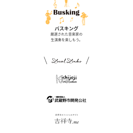
バスキング
厳選された音楽家の
生演奏を楽しもう。