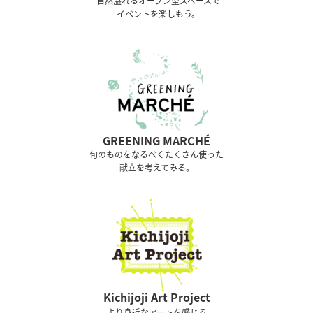
⾃然溢れるオープン型スペースで
イベントを楽しもう。
GREENING MARCHÉ
旬のものをなるべくたくさん使った
献立を考えてみる。
Kichijoji Art Project
より身近なアートを感じる