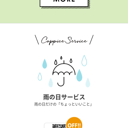
雨の日サービス
雨の日だけの「ちょっといいこと」