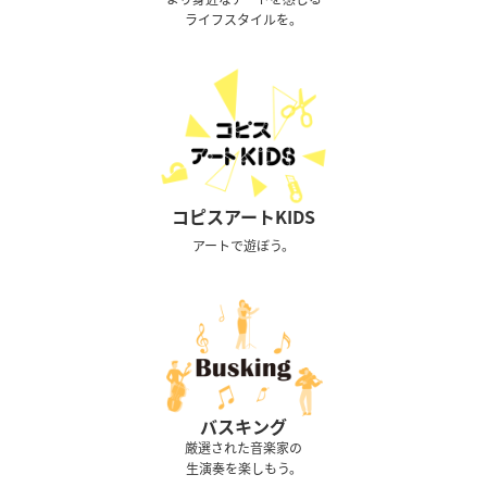
ライフスタイルを。
コピスアートKIDS
アートで遊ぼう。
バスキング
厳選された音楽家の
生演奏を楽しもう。