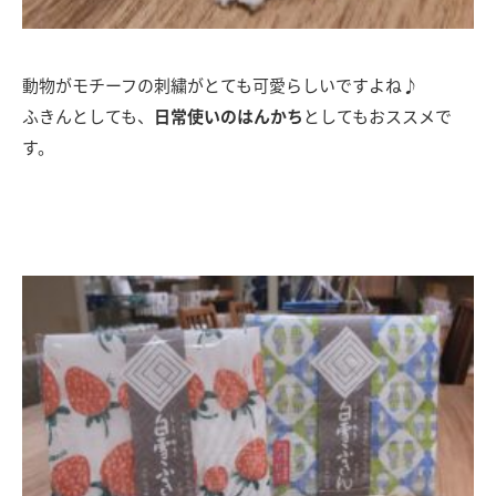
動物がモチーフの刺繍がとても可愛らしいですよね♪
ふきんとしても、
日常使いのはんかち
としてもおススメで
す。