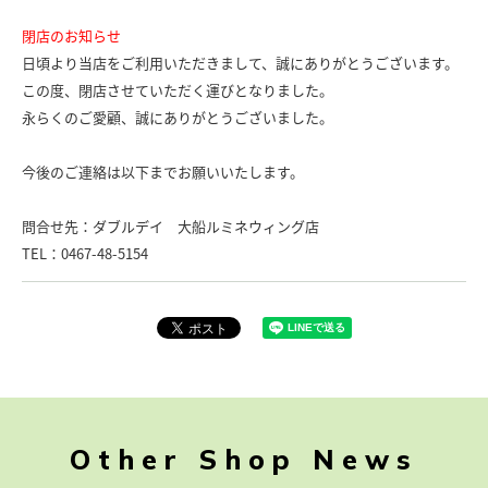
閉店のお知らせ
日頃より当店をご利用いただきまして、誠にありがとうございます。
この度、閉店させていただく運びとなりました。
永らくのご愛顧、誠にありがとうございました。
今後のご連絡は以下までお願いいたします。
問合せ先：ダブルデイ 大船ルミネウィング店
TEL：0467-48-5154
Other Shop News