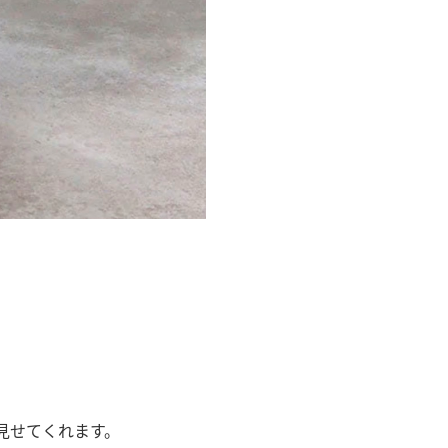
見せてくれます。