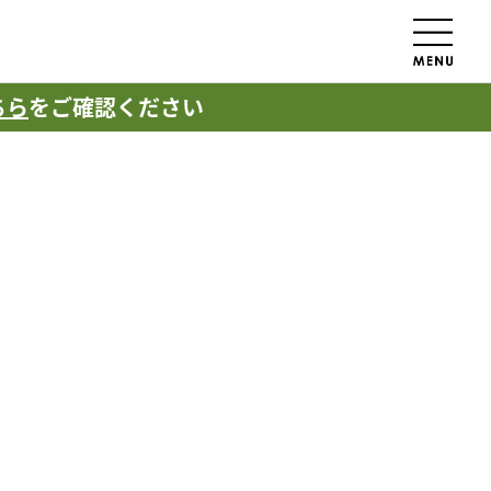
ちら
をご確認ください