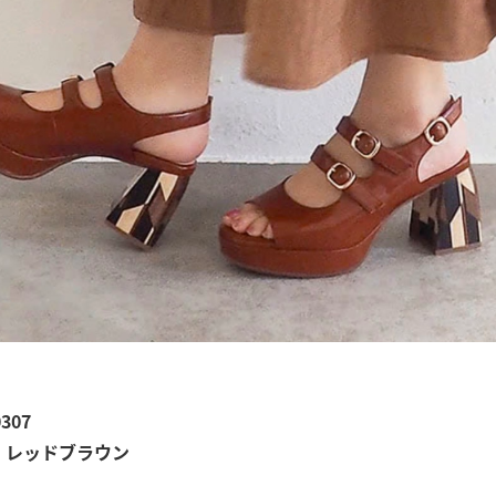
307
、レッドブラウン