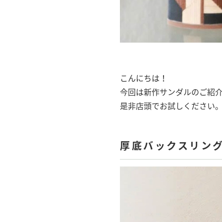
こんにちは！
今回は新作サンダルのご紹
是非店頭でお試しください
厚底バックスリングサ