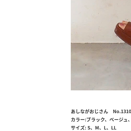
あしながおじさん No.1310
カラー:ブラック、ベージュ
サイズ: S、M、L、LL