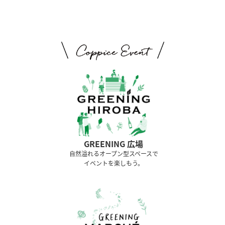
GREENING 広場
⾃然溢れるオープン型スペースで
イベントを楽しもう。