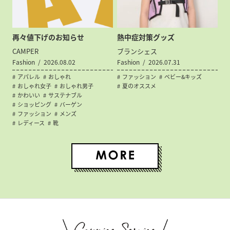
再々値下げのお知らせ
熱中症対策グッズ
CAMPER
ブランシェス
Fashion
2026.08.02
Fashion
2026.07.31
アパレル
おしゃれ
ファッション
ベビー&キッズ
おしゃれ女子
おしゃれ男子
夏のオススメ
かわいい
サステナブル
ショッピング
バーゲン
ファッション
メンズ
レディース
靴