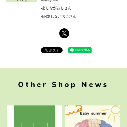
•あしながおじさん
•ENあしながおじさん
Other Shop News