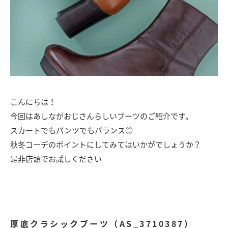
こんにちは！
今回はあしながおじさんらしいブーツのご紹介です。
スカートでもパンツでもバランス◎
秋冬コーデのポイントにしてみてはいかがでしょうか？
是非店頭でお試しください
厚底クラシックブーツ（AS_3710387）