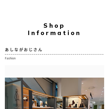
Shop
Information
あしながおじさん
Fashion