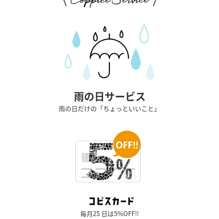
雨の日サービス
雨の日だけの「ちょっといいこと」
毎月25 日は5%OFF!!