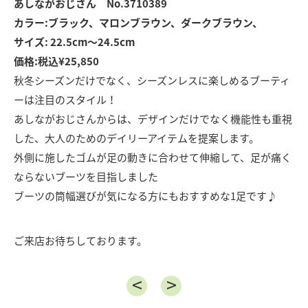
あしながおじさん No.3710389
カラー:ブラック、マロンブラウン、ダークブラウン、
サイズ: 22.5cm〜24.5cm
価格:税込¥25,850
秋冬シーズンだけでなく、シーズンレスに楽しめるブーティ
ーは注目のスタイル！
あしながおじさんからは、デザインだけでなく機能性も重視
した、大人のためのデイリーアイテムを提案します。
外側に施したゴムが足の動きに合わせて伸縮して、足が痛く
ならないブーツを目指しました
ブーツの筒幅選びが気になる方にもおすすめな1足です♪
ご来店お待ちしております。