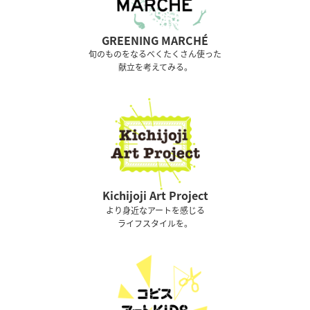
GREENING MARCHÉ
旬のものをなるべくたくさん使った
献立を考えてみる。
Kichijoji Art Project
より身近なアートを感じる
ライフスタイルを。