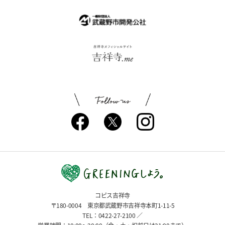
コピス吉祥寺
〒180-0004 東京都武蔵野市吉祥寺本町1-11-5
TEL：0422-27-2100 ／