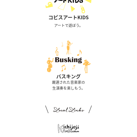
コピスアートKIDS
アートで遊ぼう。
バスキング
厳選された音楽家の
生演奏を楽しもう。