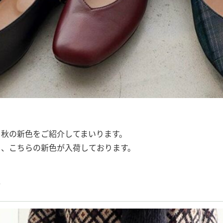
き秋の新色をご紹介してまいります。
ら、こちらの新色が入荷しております。
ズ