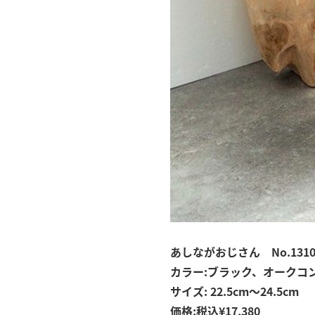
あしながおじさん No.1310
カラー:ブラック、オークコ
サイズ: 22.5cm〜24.5cm
価格:税込¥17,380