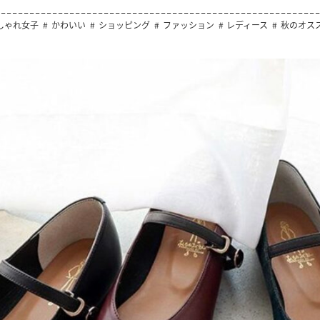
しゃれ女子
かわいい
ショッピング
ファッション
レディース
秋のオス