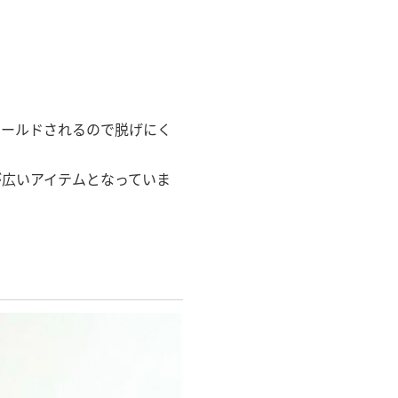
ホールドされるので脱げにく
が広いアイテムとなっていま