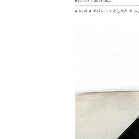
Fashion
2023.08.17
NEW
アパレル
おしゃれ
お