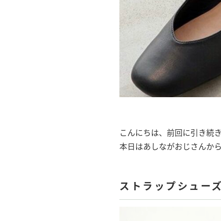
こんにちは、前回に引き続
本日はあしながおじさんか
ストラップシュー