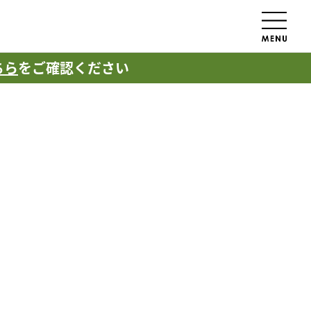
ちら
をご確認ください