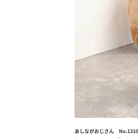
あしながおじさん No.1310