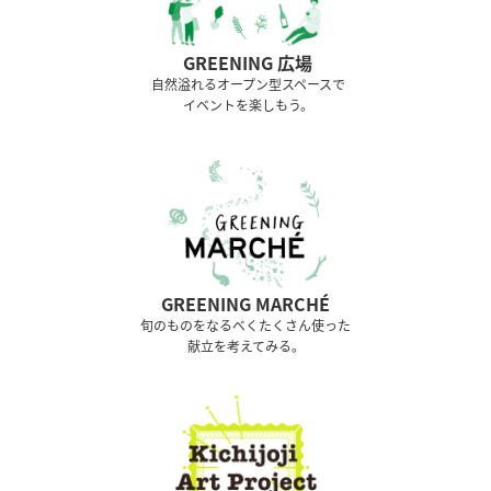
GREENING 広場
⾃然溢れるオープン型スペースで
イベントを楽しもう。
GREENING MARCHÉ
旬のものをなるべくたくさん使った
献立を考えてみる。