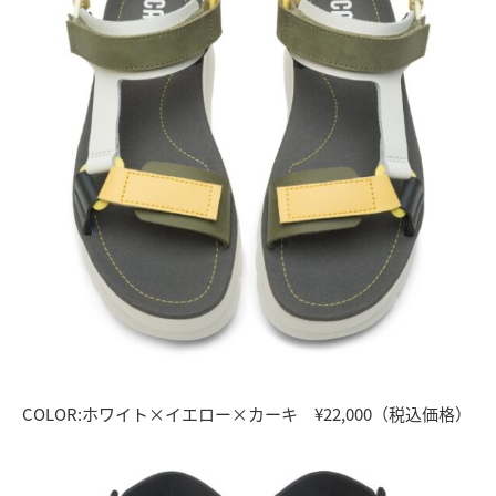
COLOR:ホワイト×イエロー×カーキ ¥22,000（税込価格）