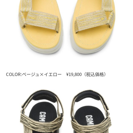
COLOR:ベージュ×イエロー ¥19,800（税込価格）