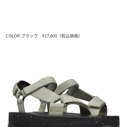
COLOR:ブラック ¥17,600（税込価格）