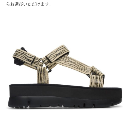
らお選びいただけます。