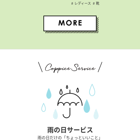
レディース
靴
雨の日サービス
雨の日だけの「ちょっといいこと」