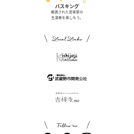
バスキング
厳選された音楽家の
生演奏を楽しもう。