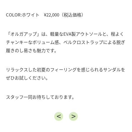
COLOR:ホワイト ¥22,000（税込価格）
「オルガアップ」は、
軽量なEVA製アウトソールと、程よく
チャンキーなボリューム感
、
ベルクロストラップによる脱ぎ
履きのし易さも魅力です。
リラックスした初夏のフィーリングを感じられるサンダルを
ぜひ
お試しください。
スタッフ一同お待ちしております。