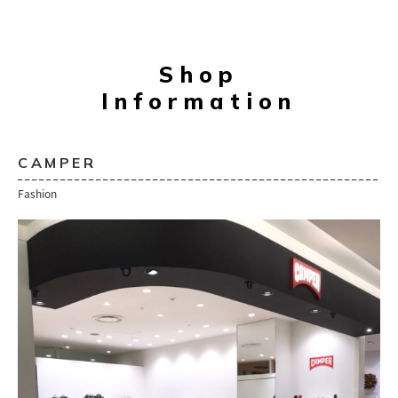
Shop
Information
CAMPER
Fashion