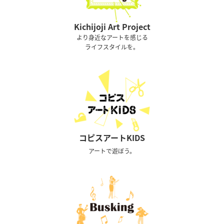
Kichijoji Art Project
より身近なアートを感じる
ライフスタイルを。
コピスアートKIDS
アートで遊ぼう。