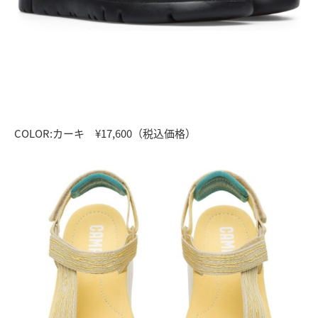
COLOR:カーキ ¥17,600（税込価格）