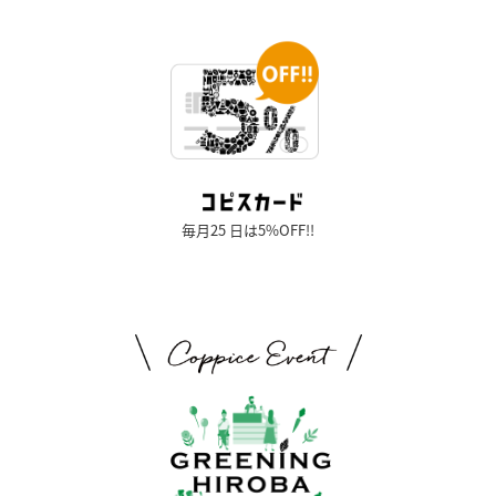
毎月25 日は5%OFF!!