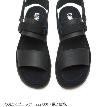
COLOR:ブラック ¥22,000（税込価格）