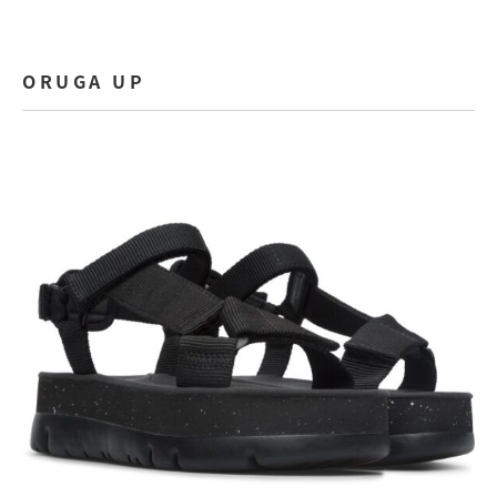
ORUGA UP