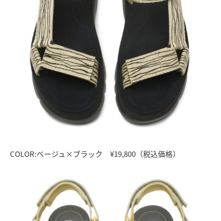
COLOR:ベージュ×ブラック ¥19,800（税込価格）