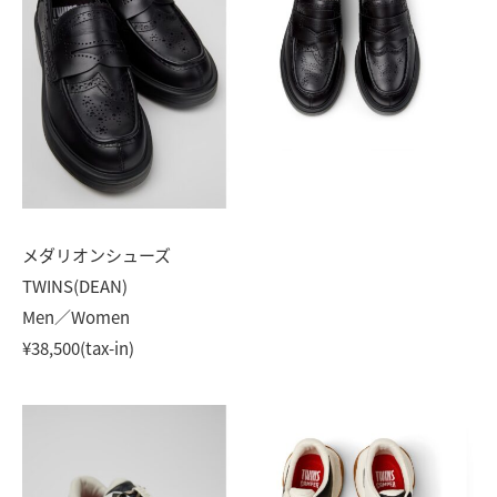
メダリオンシューズ
TWINS(DEAN)
Men／Women
¥38,500(tax-in)