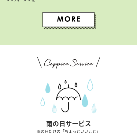
雨の日サービス
雨の日だけの「ちょっといいこと」