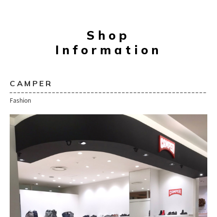
Shop
Information
CAMPER
Fashion