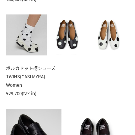
ポルカドット柄シューズ
TWINS(CASI MYRA)
Women
¥29,700(tax-in)