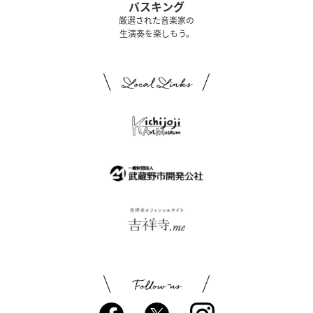
バスキング
厳選された音楽家の
生演奏を楽しもう。