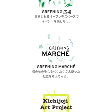
GREENING 広場
⾃然溢れるオープン型スペースで
イベントを楽しもう。
GREENING MARCHÉ
旬のものをなるべくたくさん使った
献立を考えてみる。