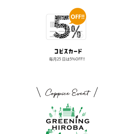
毎月25 日は5%OFF!!