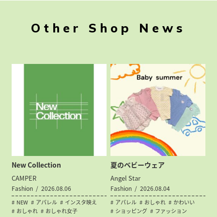
Other Shop News
New Collection
夏のベビーウェア
CAMPER
Angel Star
Fashion
2026.08.06
Fashion
2026.08.04
NEW
アパレル
インスタ映え
アパレル
おしゃれ
かわいい
おしゃれ
おしゃれ女子
ショッピング
ファッション