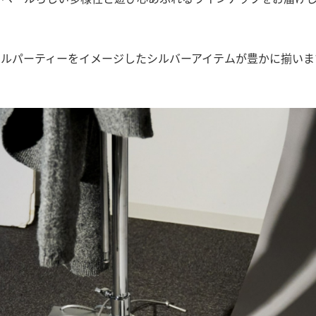
テルパーティーをイメージしたシルバーアイテムが豊かに揃いま