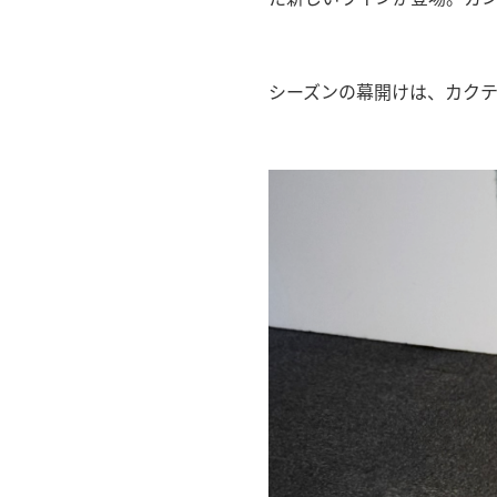
シーズンの幕開けは、カク