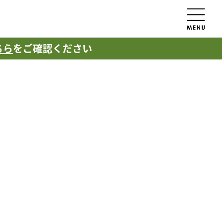
ちら
をご確認ください