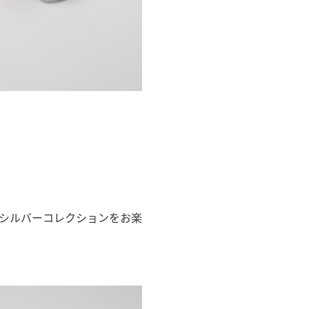
シルバーコレクションをお楽