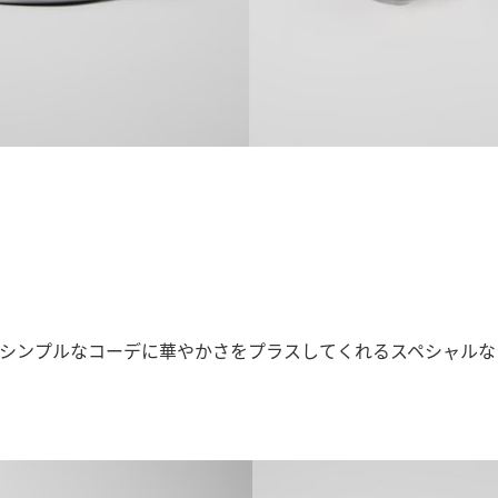
、シンプルなコーデに華やかさをプラスしてくれるスペシャルな