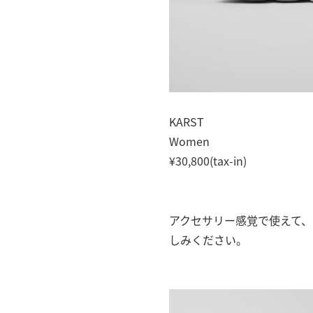
KARST
Women
¥30,800(tax-in)
アクセサリー感覚で使えて
しみください。