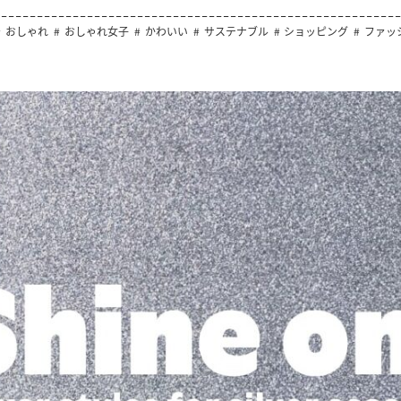
おしゃれ
おしゃれ女子
かわいい
サステナブル
ショッピング
ファッ