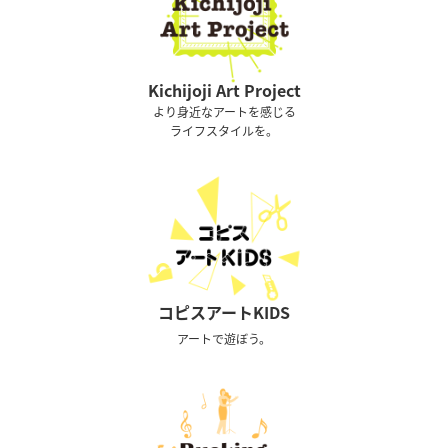
Kichijoji Art Project
より身近なアートを感じる
ライフスタイルを。
コピスアートKIDS
アートで遊ぼう。