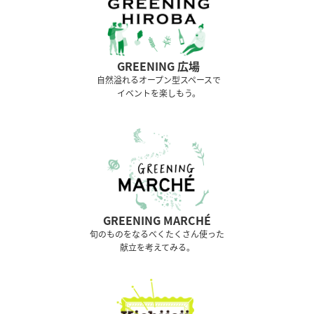
GREENING 広場
⾃然溢れるオープン型スペースで
イベントを楽しもう。
GREENING MARCHÉ
旬のものをなるべくたくさん使った
献立を考えてみる。