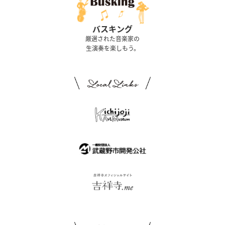
バスキング
厳選された音楽家の
生演奏を楽しもう。