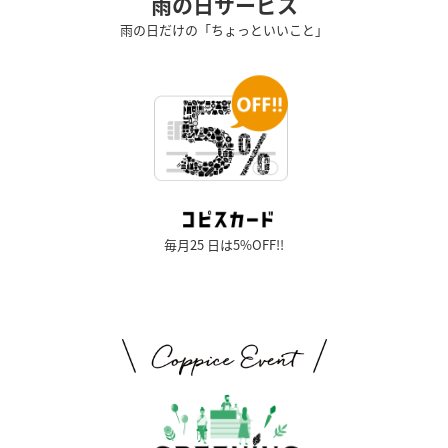
雨の日サービス
雨の日だけの「ちょっといいこと」
毎月25 日は5%OFF!!