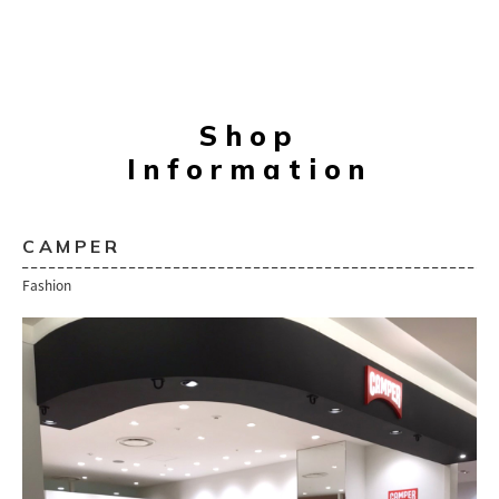
Shop
Information
CAMPER
Fashion