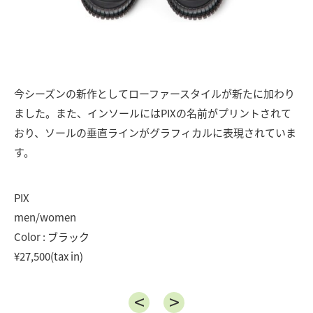
今シーズンの新作としてローファースタイルが新たに加わり
ました。また、インソールにはPIXの名前がプリントされて
おり、ソールの垂直ラインがグラフィカルに表現されていま
す。
PIX
men/women
Color : ブラック
¥27,500(tax in)