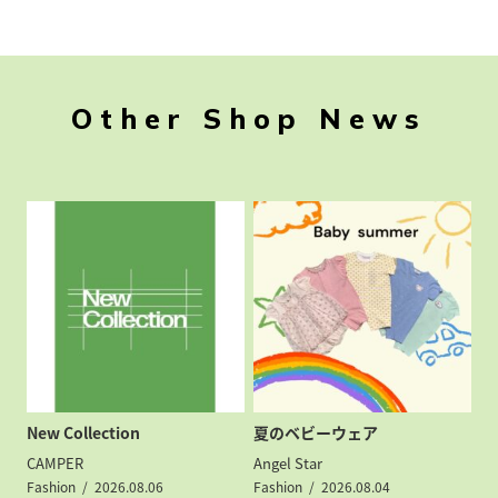
Other Shop News
New Collection
夏のベビーウェア
CAMPER
Angel Star
Fashion
2026.08.06
Fashion
2026.08.04