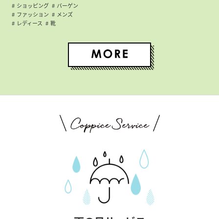
ショッピング
バーゲン
ファッション
メンズ
レディース
靴