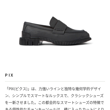
PIX
「PIX(ピクス)」は、力強いラインと独特な幾何学的デザイ
ン、シンプルでスマートなルックスで、クラシックシューズ
を一新させました。この都会的なスマートシューズの特徴で
ある個性的なチャンキーソールは、横に入ったカットにより