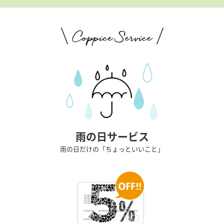
雨の日サービス
雨の日だけの「ちょっといいこと」