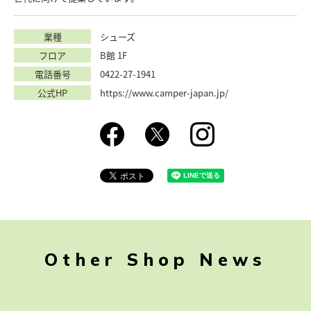
業種
シューズ
フロア
B館 1F
電話番号
0422-27-1941
公式HP
https://www.camper-japan.jp/
Other Shop News