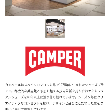
カンペールはスペインのマヨルカ島で1975年に生まれたシューズブラ
ンド。都会的な美意識と予想を超える技術革新を持ち合わせたカジュ
アルシューズを40年以上に渡り作り続けています。シーズン毎にクリ
エイティブなコンセプトを掲げ、デザインと品質にこだわった靴を次
世代に向けて提案しています。