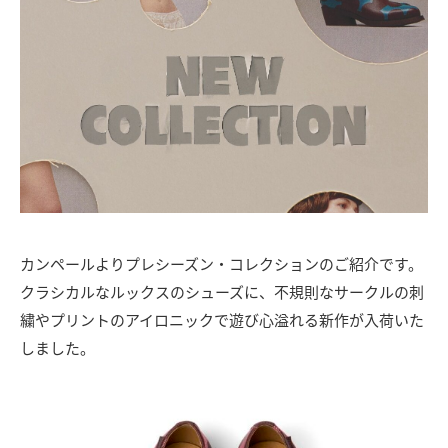
カンペールよりプレシーズン・コレクションのご紹介です。
クラシカルなルックスのシューズに、不規則なサークルの刺
繍やプリントのアイロニックで遊び心溢れる新作が入荷いた
しました。