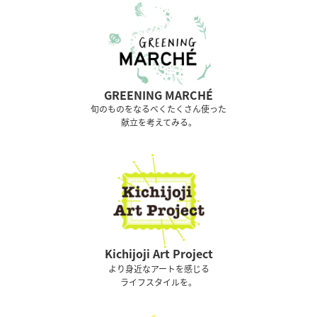
GREENING MARCHÉ
旬のものをなるべくたくさん使った
献立を考えてみる。
Kichijoji Art Project
より身近なアートを感じる
ライフスタイルを。