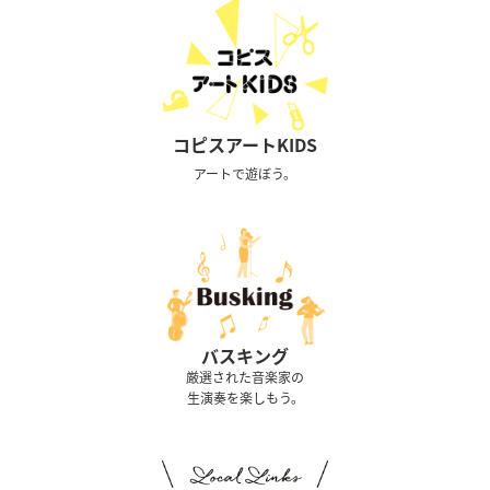
コピスアートKIDS
アートで遊ぼう。
バスキング
厳選された音楽家の
生演奏を楽しもう。