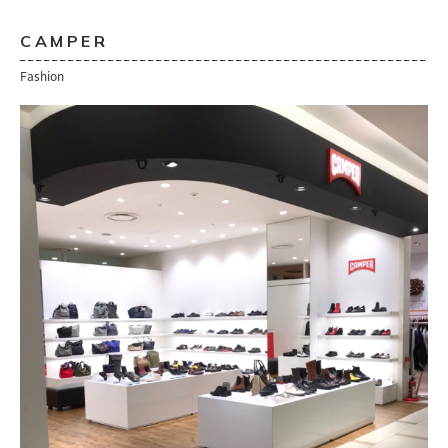
CAMPER
Fashion