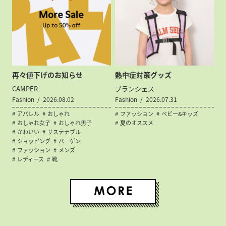
再々値下げのお知らせ
熱中症対策グッズ
CAMPER
ブランシェス
Fashion
2026.08.02
Fashion
2026.07.31
アパレル
おしゃれ
ファッション
ベビー&キッズ
おしゃれ女子
おしゃれ男子
夏のオススメ
かわいい
サステナブル
ショッピング
バーゲン
ファッション
メンズ
レディース
靴