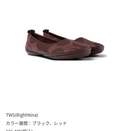
TWS(RightNina)
カラー展開：ブラック、レッド