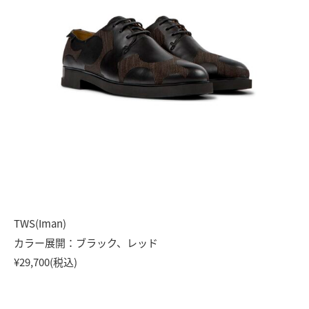
TWS(Iman)
カラー展開：ブラック、レッド
¥29,700(税込)