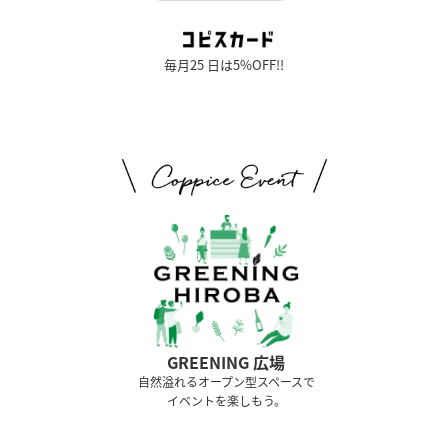
毎月25 日は5%OFF!!
GREENING 広場
⾃然溢れるオープン型スペースで
イベントを楽しもう。