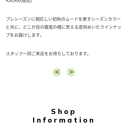
¥26,400(税込)
プレシーズンに相応しい初秋のムードを表すシーズンカラー
と共に、どこか目の錯覚の様に思える皮肉めいたラインナッ
プをお届けします。
スタッフ一同ご来店をお待ちしております。
Shop
Information